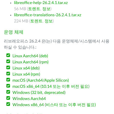
libreoffice-help-26.2.4.1.tar.xz
56 MB (
토렌트
,
정보
)
libreoffice-translations-26.2.4.1.tar.xz
224 MB (
토렌트
,
정보
)
운영 체제
리브레오피스 26.2.4 은(는) 다음 운영체제/시스템에서 사용
하실 수 있습니다.:
Linux Aarch64 (deb)
Linux Aarch64 (rpm)
Linux x64 (deb)
Linux x64 (rpm)
macOS (Aarch64/Apple Silicon)
macOS x86_64 (10.14 또는 이후 버전 필요)
Windows (32 bit, deprecated)
Windows Aarch64
Windows x86_64 (비스타 또는 이후 버전 필요)