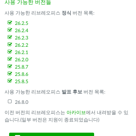
사용 가능한 버전들
사용 가능한 리브레오피스
정식
버전 목록:
26.2.5
26.2.4
26.2.3
26.2.2
26.2.1
26.2.0
25.8.7
25.8.6
25.8.5
사용 가능한 리브레오피스
발표 후보
버전 목록:
26.8.0
이전 버전의 리브레오피스는
아카이브
에서 내려받을 수 있
습니다.(일부 버전은 지원이 종료되었습니다)