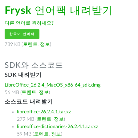
Frysk
언어팩 내려받기
다른 언어를 원하세요?
한국어 언어팩
789 KB (
토렌트
,
정보
)
SDK와 소스코드
SDK 내려받기
LibreOffice_26.2.4_MacOS_x86-64_sdk.dmg
56 MB (
토렌트
,
정보
)
소스코드 내려받기
libreoffice-26.2.4.1.tar.xz
279 MB (
토렌트
,
정보
)
libreoffice-dictionaries-26.2.4.1.tar.xz
59 MB (
토렌트
,
정보
)