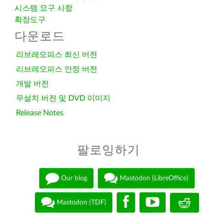
시스템 요구 사항
확장도구
다운로드
리브레오피스 최신 버전
리브레오피스 안정 버전
개발 버전
무설치 버전 및 DVD 이미지
Release Notes
팔로잉하기
Our blog
Mastodon (LibreOffice)
Mastodon (TDF)