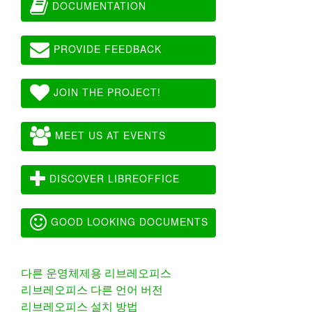
DOCUMENTATION
PROVIDE FEEDBACK
JOIN THE PROJECT!
MEET US AT EVENTS
DISCOVER LIBREOFFICE
GOOD LOOKING DOCUMENTS
다른 운영체제용 리브레오피스
리브레오피스 다른 언어 버전
리브레오피스 설치 방법