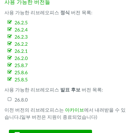
사용 가능한 버전들
사용 가능한 리브레오피스
정식
버전 목록:
26.2.5
26.2.4
26.2.3
26.2.2
26.2.1
26.2.0
25.8.7
25.8.6
25.8.5
사용 가능한 리브레오피스
발표 후보
버전 목록:
26.8.0
이전 버전의 리브레오피스는
아카이브
에서 내려받을 수 있
습니다.(일부 버전은 지원이 종료되었습니다)