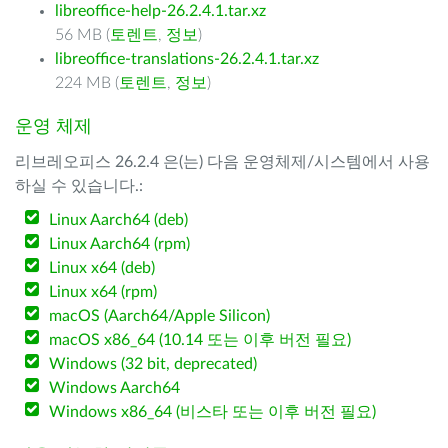
libreoffice-help-26.2.4.1.tar.xz
56 MB (
토렌트
,
정보
)
libreoffice-translations-26.2.4.1.tar.xz
224 MB (
토렌트
,
정보
)
운영 체제
리브레오피스 26.2.4 은(는) 다음 운영체제/시스템에서 사용
하실 수 있습니다.:
Linux Aarch64 (deb)
Linux Aarch64 (rpm)
Linux x64 (deb)
Linux x64 (rpm)
macOS (Aarch64/Apple Silicon)
macOS x86_64 (10.14 또는 이후 버전 필요)
Windows (32 bit, deprecated)
Windows Aarch64
Windows x86_64 (비스타 또는 이후 버전 필요)