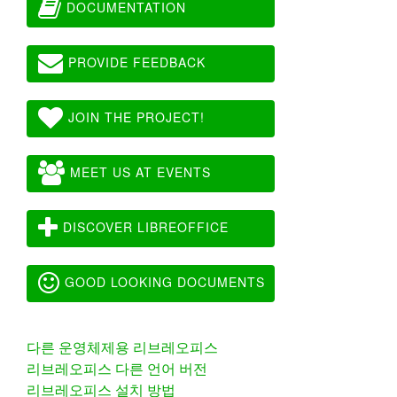
DOCUMENTATION
PROVIDE FEEDBACK
JOIN THE PROJECT!
MEET US AT EVENTS
DISCOVER LIBREOFFICE
GOOD LOOKING DOCUMENTS
다른 운영체제용 리브레오피스
리브레오피스 다른 언어 버전
리브레오피스 설치 방법