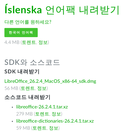
Íslenska
언어팩 내려받기
다른 언어를 원하세요?
한국어 언어팩
4.4 MB (
토렌트
,
정보
)
SDK와 소스코드
SDK 내려받기
LibreOffice_26.2.4_MacOS_x86-64_sdk.dmg
56 MB (
토렌트
,
정보
)
소스코드 내려받기
libreoffice-26.2.4.1.tar.xz
279 MB (
토렌트
,
정보
)
libreoffice-dictionaries-26.2.4.1.tar.xz
59 MB (
토렌트
,
정보
)