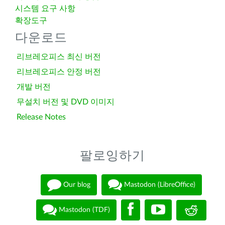
시스템 요구 사항
확장도구
다운로드
리브레오피스 최신 버전
리브레오피스 안정 버전
개발 버전
무설치 버전 및 DVD 이미지
Release Notes
팔로잉하기
Our blog
Mastodon (LibreOffice)
Mastodon (TDF)