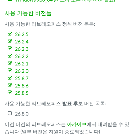
Windows x86_64 (비스타 또는 이후 버전 필요)
사용 가능한 버전들
사용 가능한 리브레오피스
정식
버전 목록:
26.2.5
26.2.4
26.2.3
26.2.2
26.2.1
26.2.0
25.8.7
25.8.6
25.8.5
사용 가능한 리브레오피스
발표 후보
버전 목록:
26.8.0
이전 버전의 리브레오피스는
아카이브
에서 내려받을 수 있
습니다.(일부 버전은 지원이 종료되었습니다)