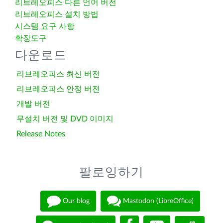
리브레오피스 다른 언어 버전
리브레오피스 설치 방법
시스템 요구 사항
확장도구
다운로드
리브레오피스 최신 버전
리브레오피스 안정 버전
개발 버전
무설치 버전 및 DVD 이미지
Release Notes
팔로잉하기
Our blog
Mastodon (LibreOffice)