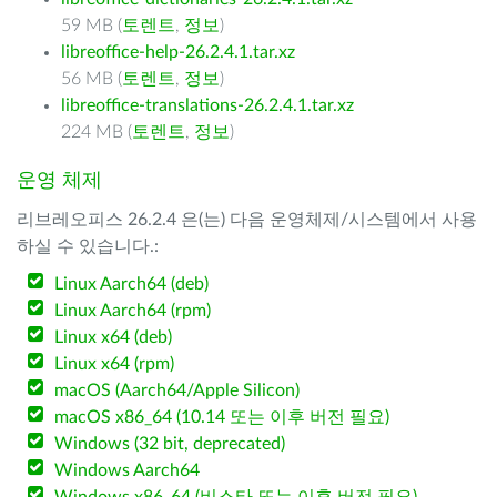
59 MB (
토렌트
,
정보
)
libreoffice-help-26.2.4.1.tar.xz
56 MB (
토렌트
,
정보
)
libreoffice-translations-26.2.4.1.tar.xz
224 MB (
토렌트
,
정보
)
운영 체제
리브레오피스 26.2.4 은(는) 다음 운영체제/시스템에서 사용
하실 수 있습니다.:
Linux Aarch64 (deb)
Linux Aarch64 (rpm)
Linux x64 (deb)
Linux x64 (rpm)
macOS (Aarch64/Apple Silicon)
macOS x86_64 (10.14 또는 이후 버전 필요)
Windows (32 bit, deprecated)
Windows Aarch64