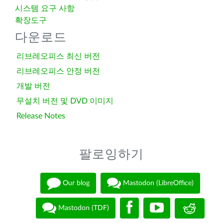
시스템 요구 사항
확장도구
다운로드
리브레오피스 최신 버전
리브레오피스 안정 버전
개발 버전
무설치 버전 및 DVD 이미지
Release Notes
팔로잉하기
Our blog
Mastodon (LibreOffice)
Mastodon (TDF)