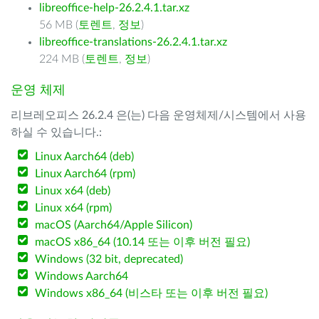
libreoffice-help-26.2.4.1.tar.xz
56 MB (
토렌트
,
정보
)
libreoffice-translations-26.2.4.1.tar.xz
224 MB (
토렌트
,
정보
)
운영 체제
리브레오피스 26.2.4 은(는) 다음 운영체제/시스템에서 사용
하실 수 있습니다.:
Linux Aarch64 (deb)
Linux Aarch64 (rpm)
Linux x64 (deb)
Linux x64 (rpm)
macOS (Aarch64/Apple Silicon)
macOS x86_64 (10.14 또는 이후 버전 필요)
Windows (32 bit, deprecated)
Windows Aarch64
Windows x86_64 (비스타 또는 이후 버전 필요)