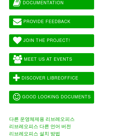
DOCUMENTATION
PROVIDE FEEDBACK
JOIN THE PROJECT!
MEET US AT EVENTS
DISCOVER LIBREOFFICE
GOOD LOOKING DOCUMENTS
다른 운영체제용 리브레오피스
리브레오피스 다른 언어 버전
리브레오피스 설치 방법