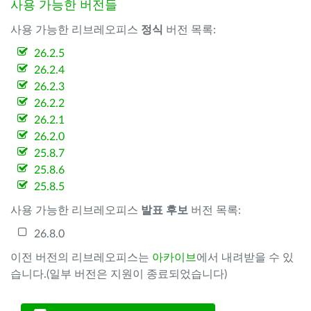
사용 가능한 버전들
사용 가능한 리브레오피스
정식
버전 목록:
26.2.5
26.2.4
26.2.3
26.2.2
26.2.1
26.2.0
25.8.7
25.8.6
25.8.5
사용 가능한 리브레오피스
발표 후보
버전 목록:
26.8.0
이전 버전의 리브레오피스는
아카이브
에서 내려받을 수 있
습니다.(일부 버전은 지원이 종료되었습니다)