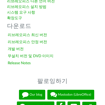
리브레오피스 다른 언어 버전
리브레오피스 설치 방법
시스템 요구 사항
확장도구
다운로드
리브레오피스 최신 버전
리브레오피스 안정 버전
개발 버전
무설치 버전 및 DVD 이미지
Release Notes
팔로잉하기
Our blog
Mastodon (LibreOffice)