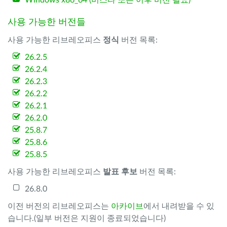
Windows x86_64 (비스타 또는 이후 버전 필요)
사용 가능한 버전들
사용 가능한 리브레오피스
정식
버전 목록:
26.2.5
26.2.4
26.2.3
26.2.2
26.2.1
26.2.0
25.8.7
25.8.6
25.8.5
사용 가능한 리브레오피스
발표 후보
버전 목록:
26.8.0
이전 버전의 리브레오피스는
아카이브
에서 내려받을 수 있
습니다.(일부 버전은 지원이 종료되었습니다)