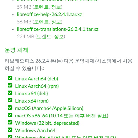
59 MB (
토렌트
,
정보
)
libreoffice-help-26.2.4.1.tar.xz
56 MB (
토렌트
,
정보
)
libreoffice-translations-26.2.4.1.tar.xz
224 MB (
토렌트
,
정보
)
운영 체제
리브레오피스 26.2.4 은(는) 다음 운영체제/시스템에서 사용
하실 수 있습니다.:
Linux Aarch64 (deb)
Linux Aarch64 (rpm)
Linux x64 (deb)
Linux x64 (rpm)
macOS (Aarch64/Apple Silicon)
macOS x86_64 (10.14 또는 이후 버전 필요)
Windows (32 bit, deprecated)
Windows Aarch64