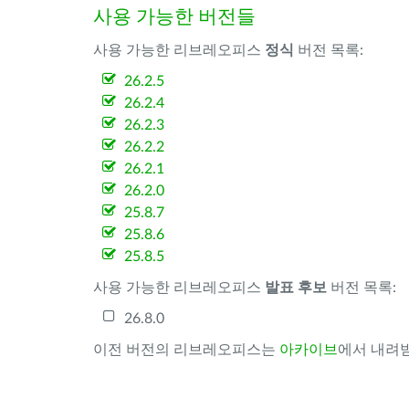
사용 가능한 버전들
사용 가능한 리브레오피스
정식
버전 목록:
26.2.5
26.2.4
26.2.3
26.2.2
26.2.1
26.2.0
25.8.7
25.8.6
25.8.5
사용 가능한 리브레오피스
발표 후보
버전 목록:
26.8.0
이전 버전의 리브레오피스는
아카이브
에서 내려받