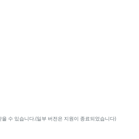
을 수 있습니다.(일부 버전은 지원이 종료되었습니다)