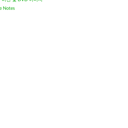
e Notes