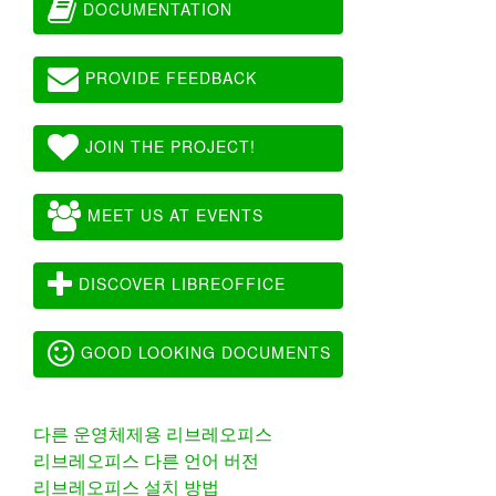
DOCUMENTATION
PROVIDE FEEDBACK
JOIN THE PROJECT!
MEET US AT EVENTS
DISCOVER LIBREOFFICE
GOOD LOOKING DOCUMENTS
다른 운영체제용 리브레오피스
리브레오피스 다른 언어 버전
리브레오피스 설치 방법