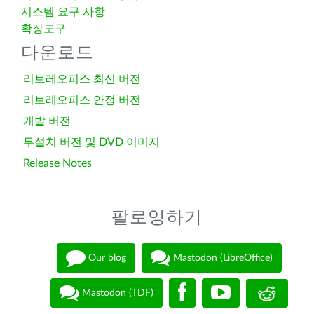
시스템 요구 사항
확장도구
다운로드
리브레오피스 최신 버전
리브레오피스 안정 버전
개발 버전
무설치 버전 및 DVD 이미지
Release Notes
팔로잉하기
Our blog
Mastodon (LibreOffice)
Mastodon (TDF)