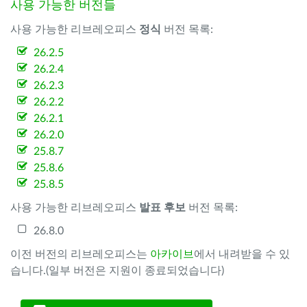
사용 가능한 버전들
사용 가능한 리브레오피스
정식
버전 목록:
26.2.5
26.2.4
26.2.3
26.2.2
26.2.1
26.2.0
25.8.7
25.8.6
25.8.5
사용 가능한 리브레오피스
발표 후보
버전 목록:
26.8.0
이전 버전의 리브레오피스는
아카이브
에서 내려받을 수 있
습니다.(일부 버전은 지원이 종료되었습니다)