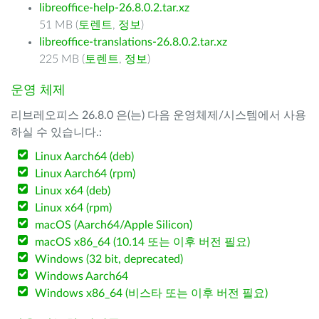
libreoffice-help-26.8.0.2.tar.xz
51 MB (
토렌트
,
정보
)
libreoffice-translations-26.8.0.2.tar.xz
225 MB (
토렌트
,
정보
)
운영 체제
리브레오피스 26.8.0 은(는) 다음 운영체제/시스템에서 사용
하실 수 있습니다.:
Linux Aarch64 (deb)
Linux Aarch64 (rpm)
Linux x64 (deb)
Linux x64 (rpm)
macOS (Aarch64/Apple Silicon)
macOS x86_64 (10.14 또는 이후 버전 필요)
Windows (32 bit, deprecated)
Windows Aarch64
Windows x86_64 (비스타 또는 이후 버전 필요)