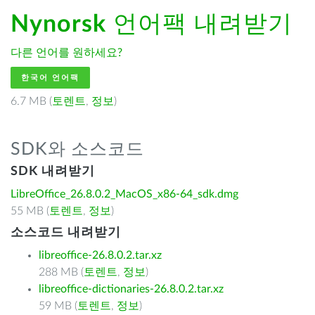
Nynorsk
언어팩 내려받기
다른 언어를 원하세요?
한국어 언어팩
6.7 MB (
토렌트
,
정보
)
SDK와 소스코드
SDK 내려받기
LibreOffice_26.8.0.2_MacOS_x86-64_sdk.dmg
55 MB (
토렌트
,
정보
)
소스코드 내려받기
libreoffice-26.8.0.2.tar.xz
288 MB (
토렌트
,
정보
)
libreoffice-dictionaries-26.8.0.2.tar.xz
59 MB (
토렌트
,
정보
)