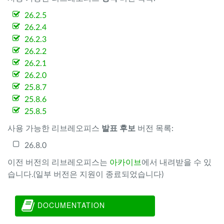
26.2.5
26.2.4
26.2.3
26.2.2
26.2.1
26.2.0
25.8.7
25.8.6
25.8.5
사용 가능한 리브레오피스
발표 후보
버전 목록:
26.8.0
이전 버전의 리브레오피스는
아카이브
에서 내려받을 수 있
습니다.(일부 버전은 지원이 종료되었습니다)
DOCUMENTATION