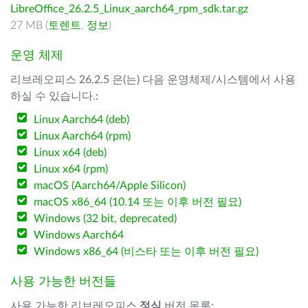
LibreOffice_26.2.5_Linux_aarch64_rpm_sdk.tar.gz
27 MB (
토렌트
,
정보
)
운영 체제
리브레오피스 26.2.5 은(는) 다음 운영체제/시스템에서 사용
하실 수 있습니다.:
Linux Aarch64 (deb)
Linux Aarch64 (rpm)
Linux x64 (deb)
Linux x64 (rpm)
macOS (Aarch64/Apple Silicon)
macOS x86_64 (10.14 또는 이후 버전 필요)
Windows (32 bit, deprecated)
Windows Aarch64
Windows x86_64 (비스타 또는 이후 버전 필요)
사용 가능한 버전들
사용 가능한 리브레오피스
정식
버전 목록: