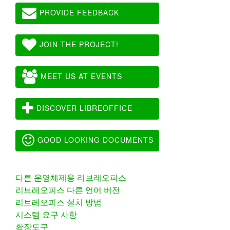
PROVIDE FEEDBACK
JOIN THE PROJECT!
MEET US AT EVENTS
DISCOVER LIBREOFFICE
GOOD LOOKING DOCUMENTS
다른 운영체제용 리브레오피스
리브레오피스 다른 언어 버전
리브레오피스 설치 방법
시스템 요구 사항
확장도구