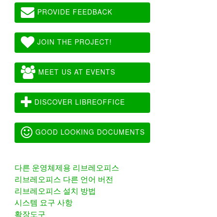
PROVIDE FEEDBACK
JOIN THE PROJECT!
MEET US AT EVENTS
DISCOVER LIBREOFFICE
GOOD LOOKING DOCUMENTS
다른 운영체제용 리브레오피스
리브레오피스 다른 언어 버전
리브레오피스 설치 방법
시스템 요구 사항
확장도구