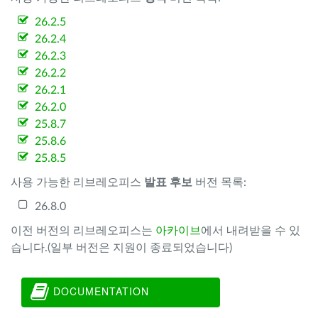
26.2.5
26.2.4
26.2.3
26.2.2
26.2.1
26.2.0
25.8.7
25.8.6
25.8.5
사용 가능한 리브레오피스
발표 후보
버전 목록:
26.8.0
이전 버전의 리브레오피스는
아카이브
에서 내려받을 수 있
습니다.(일부 버전은 지원이 종료되었습니다)
DOCUMENTATION