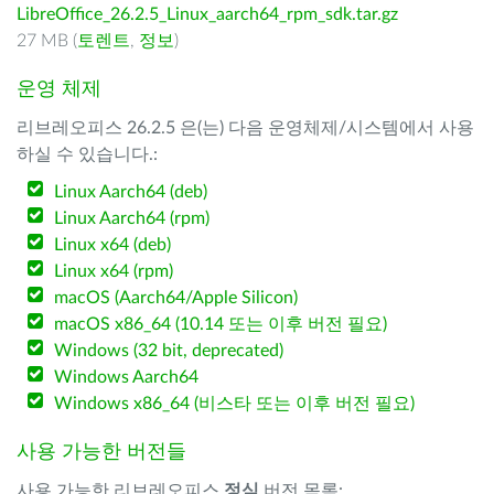
LibreOffice_26.2.5_Linux_aarch64_rpm_sdk.tar.gz
27 MB (
토렌트
,
정보
)
운영 체제
리브레오피스 26.2.5 은(는) 다음 운영체제/시스템에서 사용
하실 수 있습니다.:
Linux Aarch64 (deb)
Linux Aarch64 (rpm)
Linux x64 (deb)
Linux x64 (rpm)
macOS (Aarch64/Apple Silicon)
macOS x86_64 (10.14 또는 이후 버전 필요)
Windows (32 bit, deprecated)
Windows Aarch64
Windows x86_64 (비스타 또는 이후 버전 필요)
사용 가능한 버전들
사용 가능한 리브레오피스
정식
버전 목록: