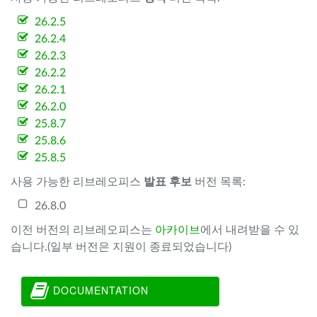
26.2.5
26.2.4
26.2.3
26.2.2
26.2.1
26.2.0
25.8.7
25.8.6
25.8.5
사용 가능한 리브레오피스
발표 후보
버전 목록:
26.8.0
이전 버전의 리브레오피스는
아카이브
에서 내려받을 수 있
습니다.(일부 버전은 지원이 종료되었습니다)
DOCUMENTATION