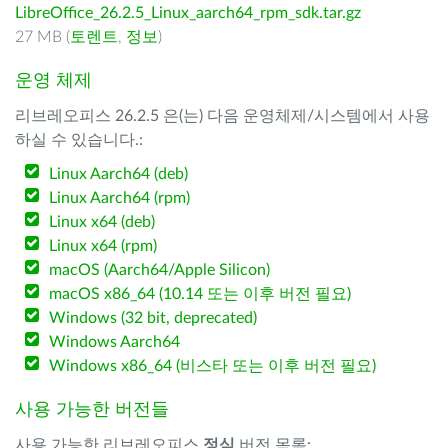
LibreOffice_26.2.5_Linux_aarch64_rpm_sdk.tar.gz
27 MB (
토렌트
,
정보
)
운영 체제
리브레오피스 26.2.5 은(는) 다음 운영체제/시스템에서 사용
하실 수 있습니다.:
Linux Aarch64 (deb)
Linux Aarch64 (rpm)
Linux x64 (deb)
Linux x64 (rpm)
macOS (Aarch64/Apple Silicon)
macOS x86_64 (10.14 또는 이후 버전 필요)
Windows (32 bit, deprecated)
Windows Aarch64
Windows x86_64 (비스타 또는 이후 버전 필요)
사용 가능한 버전들
사용 가능한 리브레오피스
정식
버전 목록: