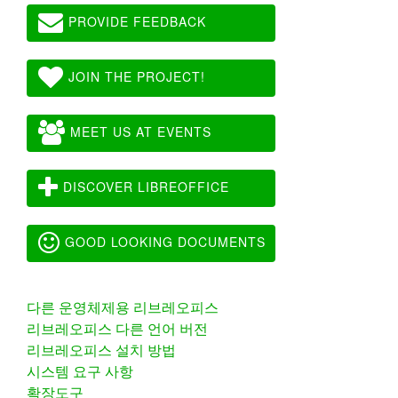
PROVIDE FEEDBACK
JOIN THE PROJECT!
MEET US AT EVENTS
DISCOVER LIBREOFFICE
GOOD LOOKING DOCUMENTS
다른 운영체제용 리브레오피스
리브레오피스 다른 언어 버전
리브레오피스 설치 방법
시스템 요구 사항
확장도구