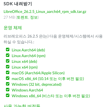
SDK 내려받기
LibreOffice_26.2.5_Linux_aarch64_rpm_sdk.tar.gz
27 MB (
토렌트
,
정보
)
운영 체제
리브레오피스 26.2.5 은(는) 다음 운영체제/시스템에서 사용
하실 수 있습니다.:
Linux Aarch64 (deb)
Linux Aarch64 (rpm)
Linux x64 (deb)
Linux x64 (rpm)
macOS (Aarch64/Apple Silicon)
macOS x86_64 (10.14 또는 이후 버전 필요)
Windows (32 bit, deprecated)
Windows Aarch64
Windows x86_64 (비스타 또는 이후 버전 필요)
사용 가능한 버전들