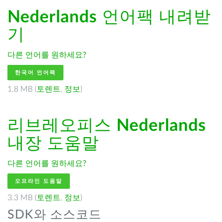
Nederlands
언어팩 내려받
기
다른 언어를 원하세요?
한국어 언어팩
1.8 MB (
토렌트
,
정보
)
리브레오피스
Nederlands
내장 도움말
다른 언어를 원하세요?
오프라인 도움말
3.3 MB (
토렌트
,
정보
)
SDK와 소스코드