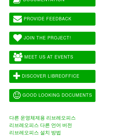
PROVIDE FEEDBACK
JOIN THE PROJECT!
MEET US AT EVENTS
DISCOVER LIBREOFFICE
GOOD LOOKING DOCUMENTS
다른 운영체제용 리브레오피스
리브레오피스 다른 언어 버전
리브레오피스 설치 방법