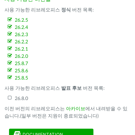
사용 가능한 리브레오피스
정식
버전 목록:
26.2.5
26.2.4
26.2.3
26.2.2
26.2.1
26.2.0
25.8.7
25.8.6
25.8.5
사용 가능한 리브레오피스
발표 후보
버전 목록:
26.8.0
이전 버전의 리브레오피스는
아카이브
에서 내려받을 수 있
습니다.(일부 버전은 지원이 종료되었습니다)
DOCUMENTATION