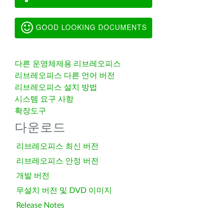
GOOD LOOKING DOCUMENTS
다른 운영체제용 리브레오피스
리브레오피스 다른 언어 버전
리브레오피스 설치 방법
시스템 요구 사항
확장도구
다운로드
리브레오피스 최신 버전
리브레오피스 안정 버전
개발 버전
무설치 버전 및 DVD 이미지
Release Notes