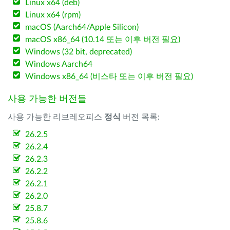
Linux x64 (deb)
Linux x64 (rpm)
macOS (Aarch64/Apple Silicon)
macOS x86_64 (10.14 또는 이후 버전 필요)
Windows (32 bit, deprecated)
Windows Aarch64
Windows x86_64 (비스타 또는 이후 버전 필요)
사용 가능한 버전들
사용 가능한 리브레오피스
정식
버전 목록:
26.2.5
26.2.4
26.2.3
26.2.2
26.2.1
26.2.0
25.8.7
25.8.6