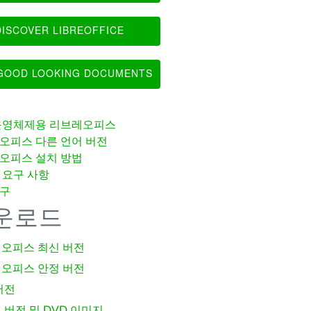
ISCOVER LIBREOFFICE
OOD LOOKING DOCUMENTS
운영체제용 리브레오피스
오피스 다른 언어 버전
오피스 설치 방법
 요구 사항
구
운로드
오피스 최신 버전
오피스 안정 버전
버전
 버전 및 DVD 이미지