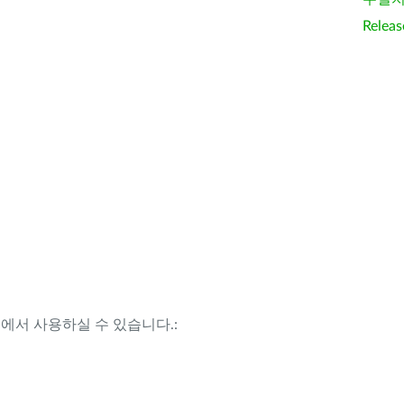
Releas
템에서 사용하실 수 있습니다.: