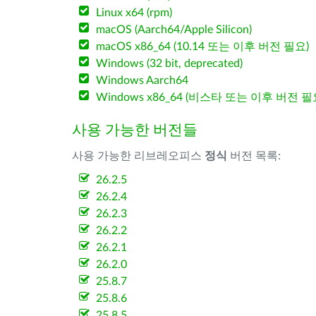
Linux x64 (rpm)
macOS (Aarch64/Apple Silicon)
macOS x86_64 (10.14 또는 이후 버전 필요)
Windows (32 bit, deprecated)
Windows Aarch64
Windows x86_64 (비스타 또는 이후 버전 필
사용 가능한 버전들
사용 가능한 리브레오피스
정식
버전 목록:
26.2.5
26.2.4
26.2.3
26.2.2
26.2.1
26.2.0
25.8.7
25.8.6
25.8.5