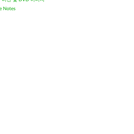
e Notes