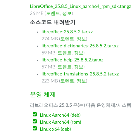
LibreOffice_25.8.5_Linux_aarch64_rpm_sdk.tar.gz
26 MB (
토렌트
,
정보
)
소스코드 내려받기
libreoffice-25.8.5.2.tar.xz
274 MB (
토렌트
,
정보
)
libreoffice-dictionaries-25.8.5.2.tar.xz
59 MB (
토렌트
,
정보
)
libreoffice-help-25.8.5.2.tar.xz
57 MB (
토렌트
,
정보
)
libreoffice-translations-25.8.5.2.tar.xz
223 MB (
토렌트
,
정보
)
운영 체제
리브레오피스 25.8.5 은(는) 다음 운영체제/시스
Linux Aarch64 (deb)
Linux Aarch64 (rpm)
Linux x64 (deb)