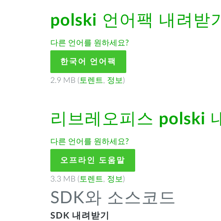
polski
언어팩 내려받
다른 언어를 원하세요?
한국어 언어팩
2.9 MB (
토렌트
,
정보
)
리브레오피스
polski
다른 언어를 원하세요?
오프라인 도움말
3.3 MB (
토렌트
,
정보
)
SDK와 소스코드
SDK 내려받기