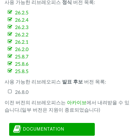
사용 가능한 리브레오피스
정식
버전 목록:
26.2.5
26.2.4
26.2.3
26.2.2
26.2.1
26.2.0
25.8.7
25.8.6
25.8.5
사용 가능한 리브레오피스
발표 후보
버전 목록:
26.8.0
이전 버전의 리브레오피스는
아카이브
에서 내려받을 수 있
습니다.(일부 버전은 지원이 종료되었습니다)
DOCUMENTATION