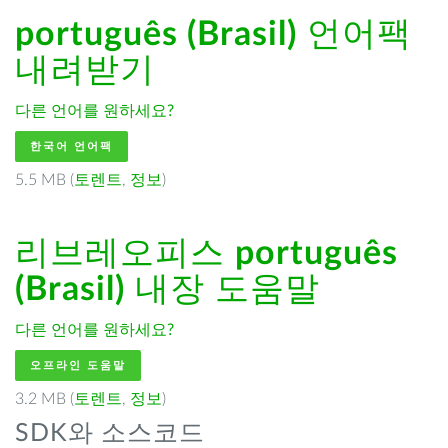
português (Brasil)
언어팩
내려받기
다른 언어를 원하세요?
한국어 언어팩
5.5 MB (
토렌트
,
정보
)
리브레오피스
português
(Brasil)
내장 도움말
다른 언어를 원하세요?
오프라인 도움말
3.2 MB (
토렌트
,
정보
)
SDK와 소스코드