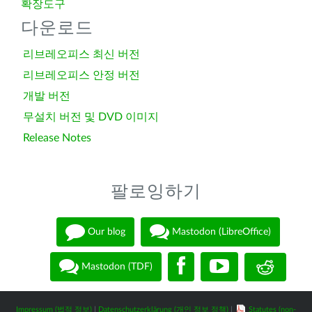
확장도구
다운로드
리브레오피스 최신 버전
리브레오피스 안정 버전
개발 버전
무설치 버전 및 DVD 이미지
Release Notes
팔로잉하기
Our blog
Mastodon (LibreOffice)
Mastodon (TDF)
Impressum (법적 정보)
|
Datenschutzerklärung (개인 정보 정책)
|
Statutes (non-