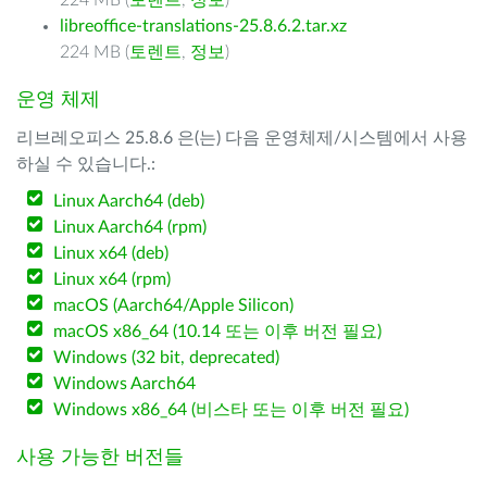
224 MB (
토렌트
,
정보
)
libreoffice-translations-25.8.6.2.tar.xz
224 MB (
토렌트
,
정보
)
운영 체제
리브레오피스 25.8.6 은(는) 다음 운영체제/시스템에서 사용
하실 수 있습니다.:
Linux Aarch64 (deb)
Linux Aarch64 (rpm)
Linux x64 (deb)
Linux x64 (rpm)
macOS (Aarch64/Apple Silicon)
macOS x86_64 (10.14 또는 이후 버전 필요)
Windows (32 bit, deprecated)
Windows Aarch64
Windows x86_64 (비스타 또는 이후 버전 필요)
사용 가능한 버전들