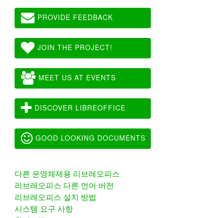
PROVIDE FEEDBACK
JOIN THE PROJECT!
MEET US AT EVENTS
DISCOVER LIBREOFFICE
GOOD LOOKING DOCUMENTS
다른 운영체제용 리브레오피스
리브레오피스 다른 언어 버전
리브레오피스 설치 방법
시스템 요구 사항