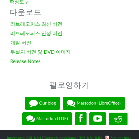
확장도구
다운로드
리브레오피스 최신 버전
리브레오피스 안정 버전
개발 버전
무설치 버전 및 DVD 이미지
Release Notes
팔로잉하기
Our blog
Mastodon (LibreOffice)
Mastodon (TDF)
Impressum (법적 정보)
|
Datenschutzerklärung (개인 정보 정책)
|
Statutes (non-