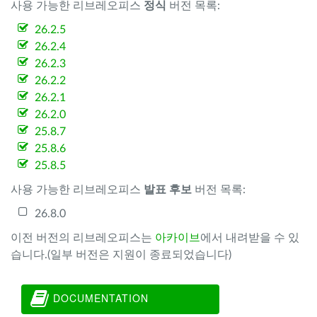
사용 가능한 리브레오피스
정식
버전 목록:
26.2.5
26.2.4
26.2.3
26.2.2
26.2.1
26.2.0
25.8.7
25.8.6
25.8.5
사용 가능한 리브레오피스
발표 후보
버전 목록:
26.8.0
이전 버전의 리브레오피스는
아카이브
에서 내려받을 수 있
습니다.(일부 버전은 지원이 종료되었습니다)
DOCUMENTATION