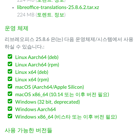
224 MB (
토렌트
,
정보
)
libreoffice-translations-25.8.6.2.tar.xz
224 MB (
토렌트
,
정보
)
운영 체제
리브레오피스 25.8.6 은(는) 다음 운영체제/시스템에서 사용
하실 수 있습니다.:
Linux Aarch64 (deb)
Linux Aarch64 (rpm)
Linux x64 (deb)
Linux x64 (rpm)
macOS (Aarch64/Apple Silicon)
macOS x86_64 (10.14 또는 이후 버전 필요)
Windows (32 bit, deprecated)
Windows Aarch64
Windows x86_64 (비스타 또는 이후 버전 필요)
사용 가능한 버전들