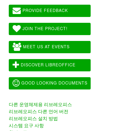
PROVIDE FEEDBACK
JOIN THE PROJECT!
MEET US AT EVENTS
DISCOVER LIBREOFFICE
GOOD LOOKING DOCUMENTS
다른 운영체제용 리브레오피스
리브레오피스 다른 언어 버전
리브레오피스 설치 방법
시스템 요구 사항