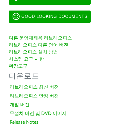
GOOD LOOKING DOCUMENTS
다른 운영체제용 리브레오피스
리브레오피스 다른 언어 버전
리브레오피스 설치 방법
시스템 요구 사항
확장도구
다운로드
리브레오피스 최신 버전
리브레오피스 안정 버전
개발 버전
무설치 버전 및 DVD 이미지
Release Notes