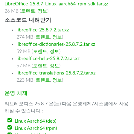
LibreOffice_25.8.7_Linux_aarch64_rpm_sdk.tar.gz
26 MB (
토렌트
,
정보
)
소스코드 내려받기
libreoffice-25.8.7.2.tar.xz
274 MB (
토렌트
,
정보
)
libreoffice-dictionaries-25.8.7.2.tar.xz
59 MB (
토렌트
,
정보
)
libreoffice-help-25.8.7.2.tar.xz
57 MB (
토렌트
,
정보
)
libreoffice-translations-25.8.7.2.tar.xz
223 MB (
토렌트
,
정보
)
운영 체제
리브레오피스 25.8.7 은(는) 다음 운영체제/시스템에서 사용
하실 수 있습니다.:
Linux Aarch64 (deb)
Linux Aarch64 (rpm)