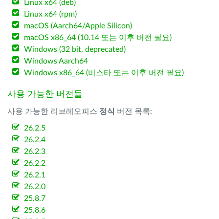
Linux x64 (deb)
Linux x64 (rpm)
macOS (Aarch64/Apple Silicon)
macOS x86_64 (10.14 또는 이후 버전 필요)
Windows (32 bit, deprecated)
Windows Aarch64
Windows x86_64 (비스타 또는 이후 버전 필요)
사용 가능한 버전들
사용 가능한 리브레오피스
정식
버전 목록:
26.2.5
26.2.4
26.2.3
26.2.2
26.2.1
26.2.0
25.8.7
25.8.6