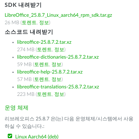
SDK 내려받기
LibreOffice_25.8.7_Linux_aarch64_rpm_sdk.tar.gz
26 MB (
토렌트
,
정보
)
소스코드 내려받기
libreoffice-25.8.7.2.tar.xz
274 MB (
토렌트
,
정보
)
libreoffice-dictionaries-25.8.7.2.tar.xz
59 MB (
토렌트
,
정보
)
libreoffice-help-25.8.7.2.tar.xz
57 MB (
토렌트
,
정보
)
libreoffice-translations-25.8.7.2.tar.xz
223 MB (
토렌트
,
정보
)
운영 체제
리브레오피스 25.8.7 은(는) 다음 운영체제/시스템에서 사용
하실 수 있습니다.:
Linux Aarch64 (deb)