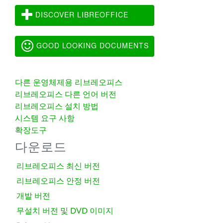
DISCOVER LIBREOFFICE
GOOD LOOKING DOCUMENTS
다른 운영체제용 리브레오피스
리브레오피스 다른 언어 버전
리브레오피스 설치 방법
시스템 요구 사항
확장도구
다운로드
리브레오피스 최신 버전
리브레오피스 안정 버전
개발 버전
무설치 버전 및 DVD 이미지