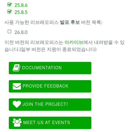
25.8.6
25.8.5
사용 가능한 리브레오피스
발표 후보
버전 목록:
26.8.0
이전 버전의 리브레오피스는
아카이브
에서 내려받을 수 있
습니다.(일부 버전은 지원이 종료되었습니다)
DOCUMENTATION
PROVIDE FEEDBACK
JOIN THE PROJECT!
MEET US AT EVENTS