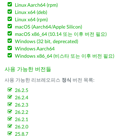
Linux Aarch64 (rpm)
Linux x64 (deb)
Linux x64 (rpm)
macOS (Aarch64/Apple Silicon)
macOS x86_64 (10.14 또는 이후 버전 필요)
Windows (32 bit, deprecated)
Windows Aarch64
Windows x86_64 (비스타 또는 이후 버전 필요)
사용 가능한 버전들
사용 가능한 리브레오피스
정식
버전 목록:
26.2.5
26.2.4
26.2.3
26.2.2
26.2.1
26.2.0
25.8.7