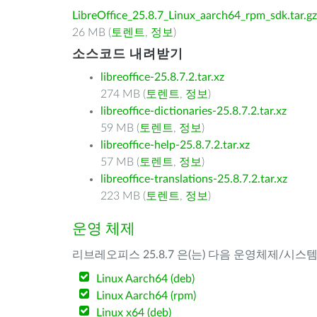
LibreOffice_25.8.7_Linux_aarch64_rpm_sdk.tar.gz
26 MB (
토렌트
,
정보
)
소스코드 내려받기
libreoffice-25.8.7.2.tar.xz
274 MB (
토렌트
,
정보
)
libreoffice-dictionaries-25.8.7.2.tar.xz
59 MB (
토렌트
,
정보
)
libreoffice-help-25.8.7.2.tar.xz
57 MB (
토렌트
,
정보
)
libreoffice-translations-25.8.7.2.tar.xz
223 MB (
토렌트
,
정보
)
운영 체제
리브레오피스 25.8.7 은(는) 다음 운영체제/시스
Linux Aarch64 (deb)
Linux Aarch64 (rpm)
Linux x64 (deb)