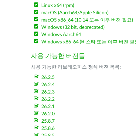
Linux x64 (rpm)
macOS (Aarch64/Apple Silicon)
macOS x86_64 (10.14 또는 이후 버전 필요)
Windows (32 bit, deprecated)
Windows Aarch64
Windows x86_64 (비스타 또는 이후 버전 필
사용 가능한 버전들
사용 가능한 리브레오피스
정식
버전 목록:
26.2.5
26.2.4
26.2.3
26.2.2
26.2.1
26.2.0
25.8.7
25.8.6
25.8.5