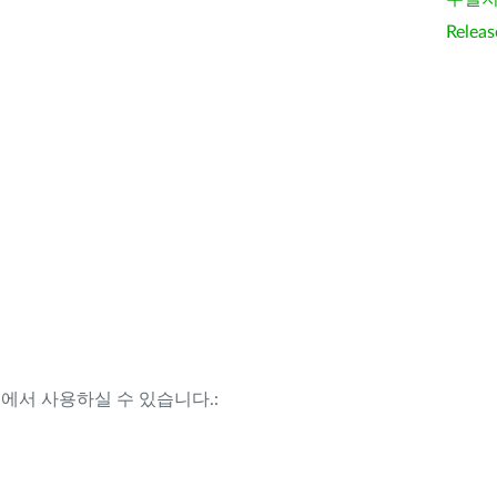
Releas
템에서 사용하실 수 있습니다.: