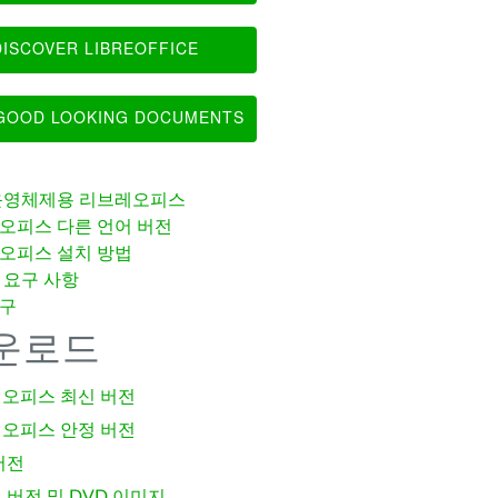
ISCOVER LIBREOFFICE
OOD LOOKING DOCUMENTS
운영체제용 리브레오피스
오피스 다른 언어 버전
오피스 설치 방법
 요구 사항
구
운로드
오피스 최신 버전
오피스 안정 버전
버전
 버전 및 DVD 이미지