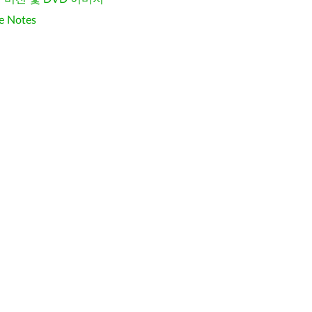
e Notes