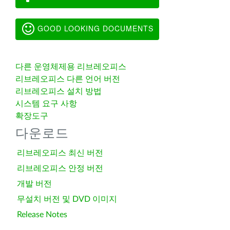
GOOD LOOKING DOCUMENTS
다른 운영체제용 리브레오피스
리브레오피스 다른 언어 버전
리브레오피스 설치 방법
시스템 요구 사항
확장도구
다운로드
리브레오피스 최신 버전
리브레오피스 안정 버전
개발 버전
무설치 버전 및 DVD 이미지
Release Notes