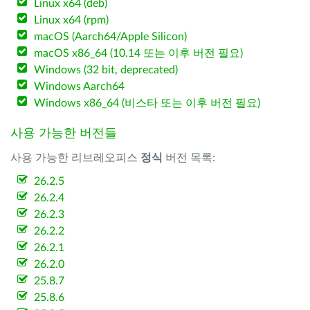
Linux x64 (deb)
Linux x64 (rpm)
macOS (Aarch64/Apple Silicon)
macOS x86_64 (10.14 또는 이후 버전 필요)
Windows (32 bit, deprecated)
Windows Aarch64
Windows x86_64 (비스타 또는 이후 버전 필요)
사용 가능한 버전들
사용 가능한 리브레오피스
정식
버전 목록:
26.2.5
26.2.4
26.2.3
26.2.2
26.2.1
26.2.0
25.8.7
25.8.6