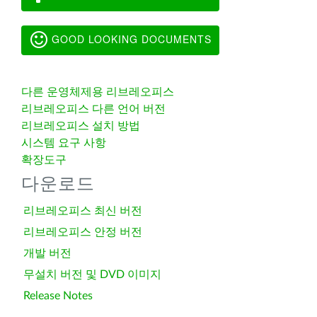
GOOD LOOKING DOCUMENTS
다른 운영체제용 리브레오피스
리브레오피스 다른 언어 버전
리브레오피스 설치 방법
시스템 요구 사항
확장도구
다운로드
리브레오피스 최신 버전
리브레오피스 안정 버전
개발 버전
무설치 버전 및 DVD 이미지
Release Notes