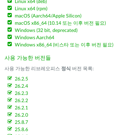
Linux x64 (deb)
Linux x64 (rpm)
macOS (Aarch64/Apple Silicon)
macOS x86_64 (10.14 또는 이후 버전 필요)
Windows (32 bit, deprecated)
Windows Aarch64
Windows x86_64 (비스타 또는 이후 버전 필요)
사용 가능한 버전들
사용 가능한 리브레오피스
정식
버전 목록:
26.2.5
26.2.4
26.2.3
26.2.2
26.2.1
26.2.0
25.8.7
25.8.6