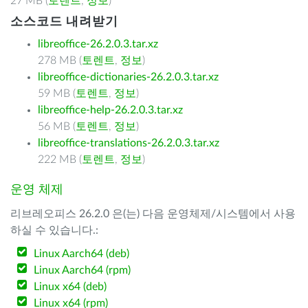
27 MB (
토렌트
,
정보
)
소스코드 내려받기
libreoffice-26.2.0.3.tar.xz
278 MB (
토렌트
,
정보
)
libreoffice-dictionaries-26.2.0.3.tar.xz
59 MB (
토렌트
,
정보
)
libreoffice-help-26.2.0.3.tar.xz
56 MB (
토렌트
,
정보
)
libreoffice-translations-26.2.0.3.tar.xz
222 MB (
토렌트
,
정보
)
운영 체제
리브레오피스 26.2.0 은(는) 다음 운영체제/시스템에서 사용
하실 수 있습니다.:
Linux Aarch64 (deb)
Linux Aarch64 (rpm)
Linux x64 (deb)
Linux x64 (rpm)