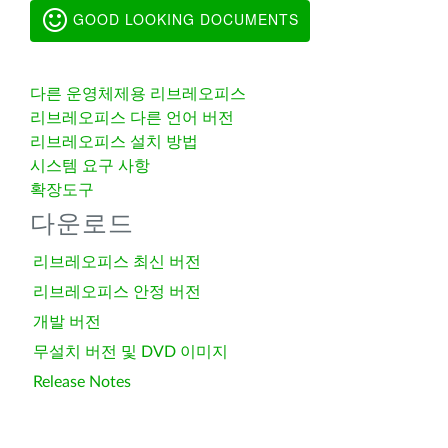
GOOD LOOKING DOCUMENTS
다른 운영체제용 리브레오피스
리브레오피스 다른 언어 버전
리브레오피스 설치 방법
시스템 요구 사항
확장도구
다운로드
리브레오피스 최신 버전
리브레오피스 안정 버전
개발 버전
무설치 버전 및 DVD 이미지
Release Notes