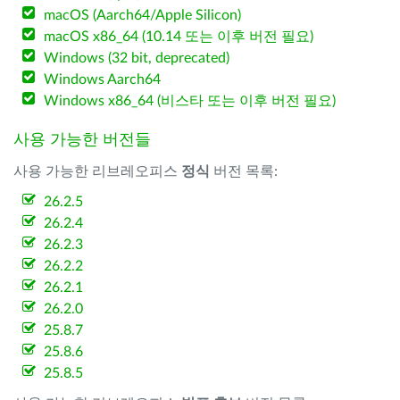
macOS (Aarch64/Apple Silicon)
macOS x86_64 (10.14 또는 이후 버전 필요)
Windows (32 bit, deprecated)
Windows Aarch64
Windows x86_64 (비스타 또는 이후 버전 필요)
사용 가능한 버전들
사용 가능한 리브레오피스
정식
버전 목록:
26.2.5
26.2.4
26.2.3
26.2.2
26.2.1
26.2.0
25.8.7
25.8.6
25.8.5