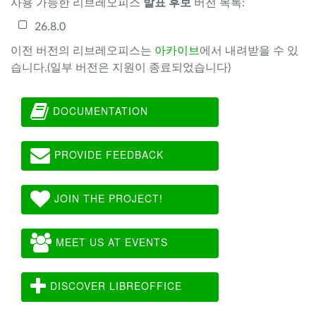
사용 가능한 리브레오피스
발표 후보
버전 목록:
26.8.0
이전 버전의 리브레오피스는
아카이브
에서 내려받을 수 있
습니다.(일부 버전은 지원이 종료되었습니다)
DOCUMENTATION
PROVIDE FEEDBACK
JOIN THE PROJECT!
MEET US AT EVENTS
DISCOVER LIBREOFFICE