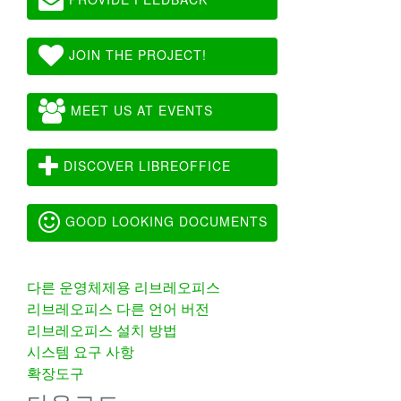
JOIN THE PROJECT!
MEET US AT EVENTS
DISCOVER LIBREOFFICE
GOOD LOOKING DOCUMENTS
다른 운영체제용 리브레오피스
리브레오피스 다른 언어 버전
리브레오피스 설치 방법
시스템 요구 사항
확장도구