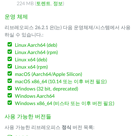
224 MB (
토렌트
,
정보
)
운영 체제
리브레오피스 26.2.1 은(는) 다음 운영체제/시스템에서 사용
하실 수 있습니다.:
Linux Aarch64 (deb)
Linux Aarch64 (rpm)
Linux x64 (deb)
Linux x64 (rpm)
macOS (Aarch64/Apple Silicon)
macOS x86_64 (10.14 또는 이후 버전 필요)
Windows (32 bit, deprecated)
Windows Aarch64
Windows x86_64 (비스타 또는 이후 버전 필요)
사용 가능한 버전들
사용 가능한 리브레오피스
정식
버전 목록: