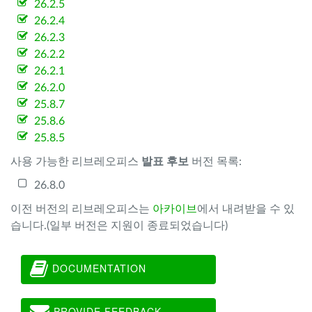
26.2.5
26.2.4
26.2.3
26.2.2
26.2.1
26.2.0
25.8.7
25.8.6
25.8.5
사용 가능한 리브레오피스
발표 후보
버전 목록:
26.8.0
이전 버전의 리브레오피스는
아카이브
에서 내려받을 수 있
습니다.(일부 버전은 지원이 종료되었습니다)
DOCUMENTATION
PROVIDE FEEDBACK