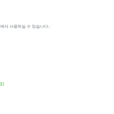
템에서 사용하실 수 있습니다.:
요)