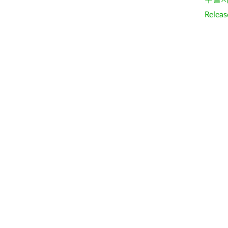
Releas