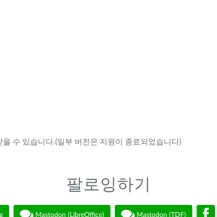
을 수 있습니다.(일부 버전은 지원이 종료되었습니다)
팔로잉하기
g
Mastodon (LibreOffice)
Mastodon (TDF)