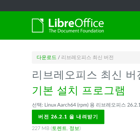
다운로드
/
리브레오피스 최신 버전
리브레오피스 최신 버
기본 설치 프로그램
선택: Linux Aarch64 (rpm) 용 리브레오피스 26.2.1
버전 26.2.1 을 내려받기
227 MB (
토렌트
,
정보
)