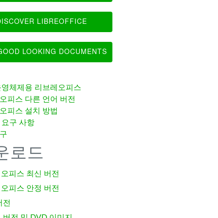
ISCOVER LIBREOFFICE
OOD LOOKING DOCUMENTS
운영체제용 리브레오피스
오피스 다른 언어 버전
오피스 설치 방법
 요구 사항
구
운로드
오피스 최신 버전
오피스 안정 버전
버전
 버전 및 DVD 이미지