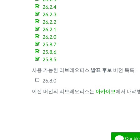
26.2.4
26.2.3
26.2.2
26.2.1
26.2.0
25.8.7
25.8.6
25.8.5
사용 가능한 리브레오피스
발표 후보
버전 목록:
26.8.0
이전 버전의 리브레오피스는
아카이브
에서 내려받
Our blo