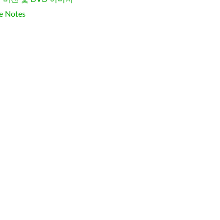
e Notes