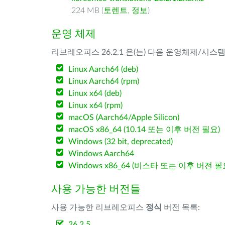
224 MB (
토렌트
,
정보
)
운영 체제
리브레오피스 26.2.1 은(는) 다음 운영체제/시스
Linux Aarch64 (deb)
Linux Aarch64 (rpm)
Linux x64 (deb)
Linux x64 (rpm)
macOS (Aarch64/Apple Silicon)
macOS x86_64 (10.14 또는 이후 버전 필요)
Windows (32 bit, deprecated)
Windows Aarch64
Windows x86_64 (비스타 또는 이후 버전 필
사용 가능한 버전들
사용 가능한 리브레오피스
정식
버전 목록:
26.2.5