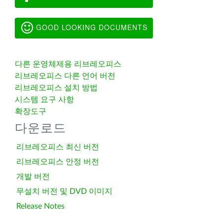
GOOD LOOKING DOCUMENTS
다른 운영체제용 리브레오피스
리브레오피스 다른 언어 버전
리브레오피스 설치 방법
시스템 요구 사항
확장도구
다운로드
리브레오피스 최신 버전
리브레오피스 안정 버전
개발 버전
무설치 버전 및 DVD 이미지
Release Notes