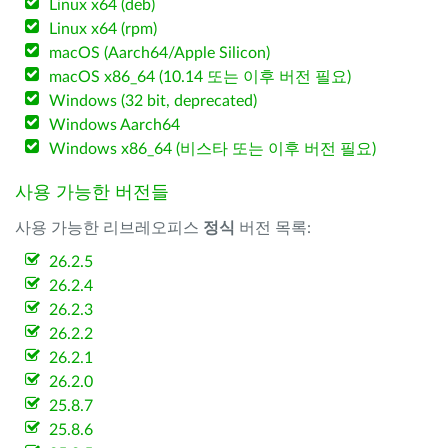
Linux x64 (deb)
Linux x64 (rpm)
macOS (Aarch64/Apple Silicon)
macOS x86_64 (10.14 또는 이후 버전 필요)
Windows (32 bit, deprecated)
Windows Aarch64
Windows x86_64 (비스타 또는 이후 버전 필요)
사용 가능한 버전들
사용 가능한 리브레오피스
정식
버전 목록:
26.2.5
26.2.4
26.2.3
26.2.2
26.2.1
26.2.0
25.8.7
25.8.6