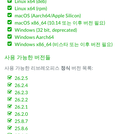
Linux x64 (deb)
Linux x64 (rpm)
macOS (Aarch64/Apple Silicon)
macOS x86_64 (10.14 또는 이후 버전 필요)
Windows (32 bit, deprecated)
Windows Aarch64
Windows x86_64 (비스타 또는 이후 버전 필요)
사용 가능한 버전들
사용 가능한 리브레오피스
정식
버전 목록:
26.2.5
26.2.4
26.2.3
26.2.2
26.2.1
26.2.0
25.8.7
25.8.6