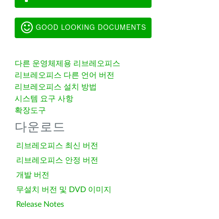
GOOD LOOKING DOCUMENTS
다른 운영체제용 리브레오피스
리브레오피스 다른 언어 버전
리브레오피스 설치 방법
시스템 요구 사항
확장도구
다운로드
리브레오피스 최신 버전
리브레오피스 안정 버전
개발 버전
무설치 버전 및 DVD 이미지
Release Notes