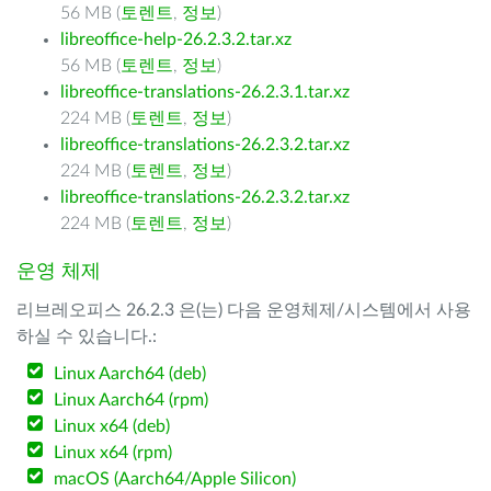
56 MB (
토렌트
,
정보
)
libreoffice-help-26.2.3.2.tar.xz
56 MB (
토렌트
,
정보
)
libreoffice-translations-26.2.3.1.tar.xz
224 MB (
토렌트
,
정보
)
libreoffice-translations-26.2.3.2.tar.xz
224 MB (
토렌트
,
정보
)
libreoffice-translations-26.2.3.2.tar.xz
224 MB (
토렌트
,
정보
)
운영 체제
리브레오피스 26.2.3 은(는) 다음 운영체제/시스템에서 사용
하실 수 있습니다.:
Linux Aarch64 (deb)
Linux Aarch64 (rpm)
Linux x64 (deb)
Linux x64 (rpm)
macOS (Aarch64/Apple Silicon)