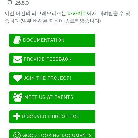
26.8.0
이전 버전의 리브레오피스는
아카이브
에서 내려받을 수 있
습니다.(일부 버전은 지원이 종료되었습니다)
DOCUMENTATION
PROVIDE FEEDBACK
JOIN THE PROJECT!
MEET US AT EVENTS
DISCOVER LIBREOFFICE
GOOD LOOKING DOCUMENTS