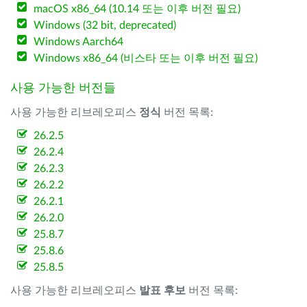
macOS x86_64 (10.14 또는 이후 버전 필요)
Windows (32 bit, deprecated)
Windows Aarch64
Windows x86_64 (비스타 또는 이후 버전 필요)
사용 가능한 버전들
사용 가능한 리브레오피스
정식
버전 목록:
26.2.5
26.2.4
26.2.3
26.2.2
26.2.1
26.2.0
25.8.7
25.8.6
25.8.5
사용 가능한 리브레오피스
발표 후보
버전 목록: