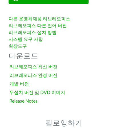
다른 운영체제용 리브레오피스
리브레오피스 다른 언어 버전
리브레오피스 설치 방법
시스템 요구 사항
확장도구
다운로드
리브레오피스 최신 버전
리브레오피스 안정 버전
개발 버전
무설치 버전 및 DVD 이미지
Release Notes
팔로잉하기