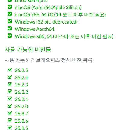
Linux x64 (rpm)
macOS (Aarch64/Apple Silicon)
macOS x86_64 (10.14 또는 이후 버전 필요)
Windows (32 bit, deprecated)
Windows Aarch64
Windows x86_64 (비스타 또는 이후 버전 필요)
사용 가능한 버전들
사용 가능한 리브레오피스
정식
버전 목록:
26.2.5
26.2.4
26.2.3
26.2.2
26.2.1
26.2.0
25.8.7
25.8.6
25.8.5