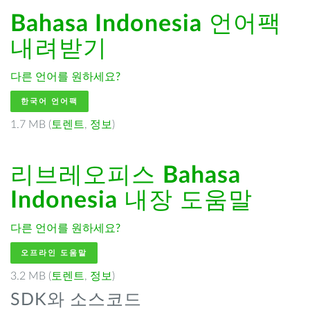
Bahasa Indonesia
언어팩
내려받기
다른 언어를 원하세요?
한국어 언어팩
1.7 MB (
토렌트
,
정보
)
리브레오피스
Bahasa
Indonesia
내장 도움말
다른 언어를 원하세요?
오프라인 도움말
3.2 MB (
토렌트
,
정보
)
SDK와 소스코드