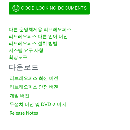
GOOD LOOKING DOCUMENTS
다른 운영체제용 리브레오피스
리브레오피스 다른 언어 버전
리브레오피스 설치 방법
시스템 요구 사항
확장도구
다운로드
리브레오피스 최신 버전
리브레오피스 안정 버전
개발 버전
무설치 버전 및 DVD 이미지
Release Notes