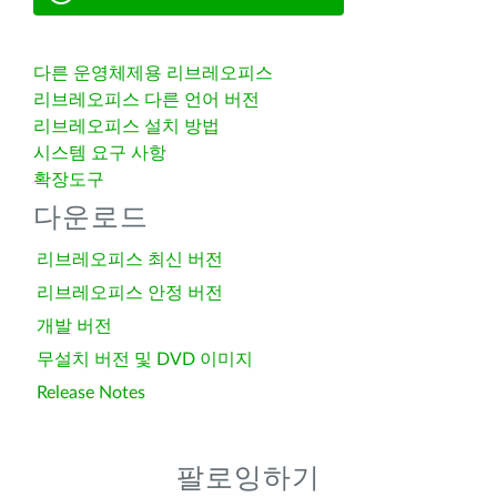
다른 운영체제용 리브레오피스
리브레오피스 다른 언어 버전
리브레오피스 설치 방법
시스템 요구 사항
확장도구
다운로드
리브레오피스 최신 버전
리브레오피스 안정 버전
개발 버전
무설치 버전 및 DVD 이미지
Release Notes
팔로잉하기