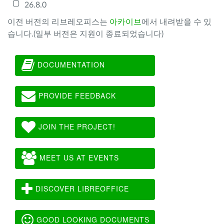
26.8.0
이전 버전의 리브레오피스는
아카이브
에서 내려받을 수 있
습니다.(일부 버전은 지원이 종료되었습니다)
DOCUMENTATION
PROVIDE FEEDBACK
JOIN THE PROJECT!
MEET US AT EVENTS
DISCOVER LIBREOFFICE
GOOD LOOKING DOCUMENTS