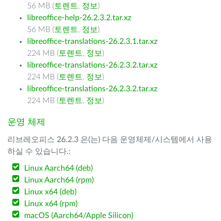
56 MB (
토렌트
,
정보
)
libreoffice-help-26.2.3.2.tar.xz
56 MB (
토렌트
,
정보
)
libreoffice-translations-26.2.3.1.tar.xz
224 MB (
토렌트
,
정보
)
libreoffice-translations-26.2.3.2.tar.xz
224 MB (
토렌트
,
정보
)
libreoffice-translations-26.2.3.2.tar.xz
224 MB (
토렌트
,
정보
)
운영 체제
리브레오피스 26.2.3 은(는) 다음 운영체제/시스템에서 사용
하실 수 있습니다.:
Linux Aarch64 (deb)
Linux Aarch64 (rpm)
Linux x64 (deb)
Linux x64 (rpm)
macOS (Aarch64/Apple Silicon)