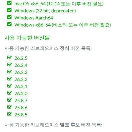
macOS x86_64 (10.14 또는 이후 버전 필요)
Windows (32 bit, deprecated)
Windows Aarch64
Windows x86_64 (비스타 또는 이후 버전 필요)
사용 가능한 버전들
사용 가능한 리브레오피스
정식
버전 목록:
26.2.5
26.2.4
26.2.3
26.2.2
26.2.1
26.2.0
25.8.7
25.8.6
25.8.5
사용 가능한 리브레오피스
발표 후보
버전 목록: