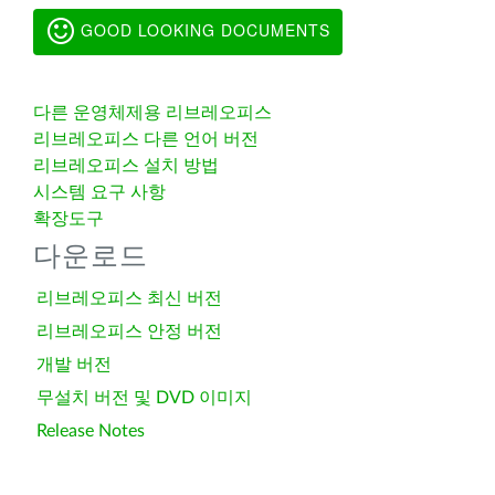
GOOD LOOKING DOCUMENTS
다른 운영체제용 리브레오피스
리브레오피스 다른 언어 버전
리브레오피스 설치 방법
시스템 요구 사항
확장도구
다운로드
리브레오피스 최신 버전
리브레오피스 안정 버전
개발 버전
무설치 버전 및 DVD 이미지
Release Notes