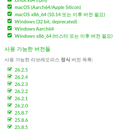
Linux x64 (rpm)
macOS (Aarch64/Apple Silicon)
macOS x86_64 (10.14 또는 이후 버전 필요)
Windows (32 bit, deprecated)
Windows Aarch64
Windows x86_64 (비스타 또는 이후 버전 필요)
사용 가능한 버전들
사용 가능한 리브레오피스
정식
버전 목록:
26.2.5
26.2.4
26.2.3
26.2.2
26.2.1
26.2.0
25.8.7
25.8.6
25.8.5