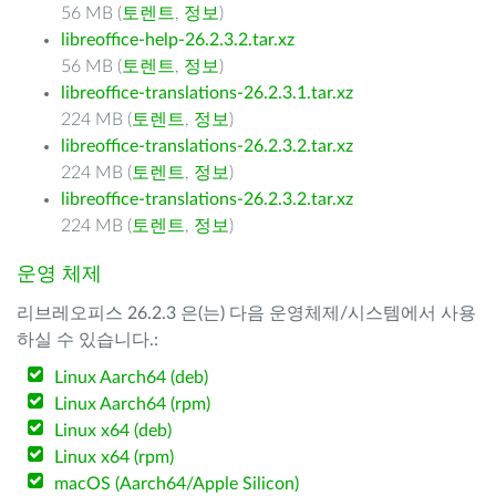
56 MB (
토렌트
,
정보
)
libreoffice-help-26.2.3.2.tar.xz
56 MB (
토렌트
,
정보
)
libreoffice-translations-26.2.3.1.tar.xz
224 MB (
토렌트
,
정보
)
libreoffice-translations-26.2.3.2.tar.xz
224 MB (
토렌트
,
정보
)
libreoffice-translations-26.2.3.2.tar.xz
224 MB (
토렌트
,
정보
)
운영 체제
리브레오피스 26.2.3 은(는) 다음 운영체제/시스템에서 사용
하실 수 있습니다.:
Linux Aarch64 (deb)
Linux Aarch64 (rpm)
Linux x64 (deb)
Linux x64 (rpm)
macOS (Aarch64/Apple Silicon)