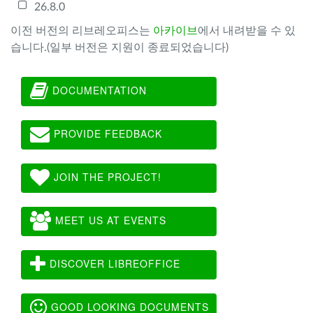
26.8.0
이전 버전의 리브레오피스는
아카이브
에서 내려받을 수 있
습니다.(일부 버전은 지원이 종료되었습니다)
DOCUMENTATION
PROVIDE FEEDBACK
JOIN THE PROJECT!
MEET US AT EVENTS
DISCOVER LIBREOFFICE
GOOD LOOKING DOCUMENTS