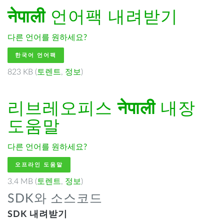
नेपाली
언어팩 내려받기
다른 언어를 원하세요?
한국어 언어팩
823 KB (
토렌트
,
정보
)
리브레오피스
नेपाली
내장
도움말
다른 언어를 원하세요?
오프라인 도움말
3.4 MB (
토렌트
,
정보
)
SDK와 소스코드
SDK 내려받기