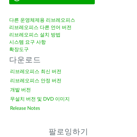
다른 운영체제용 리브레오피스
리브레오피스 다른 언어 버전
리브레오피스 설치 방법
시스템 요구 사항
확장도구
다운로드
리브레오피스 최신 버전
리브레오피스 안정 버전
개발 버전
무설치 버전 및 DVD 이미지
Release Notes
팔로잉하기