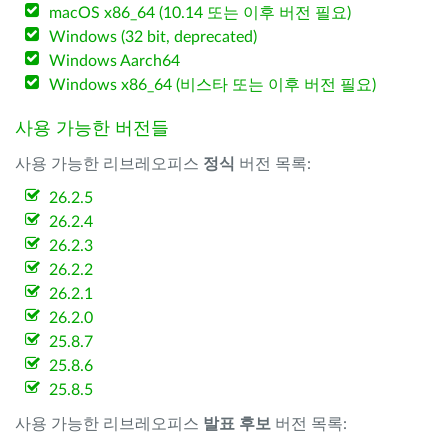
macOS x86_64 (10.14 또는 이후 버전 필요)
Windows (32 bit, deprecated)
Windows Aarch64
Windows x86_64 (비스타 또는 이후 버전 필요)
사용 가능한 버전들
사용 가능한 리브레오피스
정식
버전 목록:
26.2.5
26.2.4
26.2.3
26.2.2
26.2.1
26.2.0
25.8.7
25.8.6
25.8.5
사용 가능한 리브레오피스
발표 후보
버전 목록: