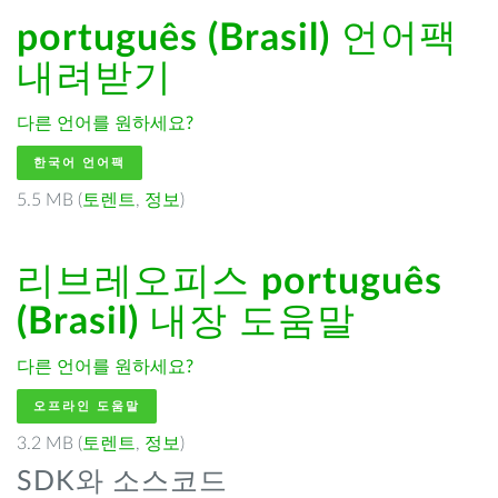
português (Brasil)
언어팩
내려받기
다른 언어를 원하세요?
한국어 언어팩
5.5 MB (
토렌트
,
정보
)
리브레오피스
português
(Brasil)
내장 도움말
다른 언어를 원하세요?
오프라인 도움말
3.2 MB (
토렌트
,
정보
)
SDK와 소스코드