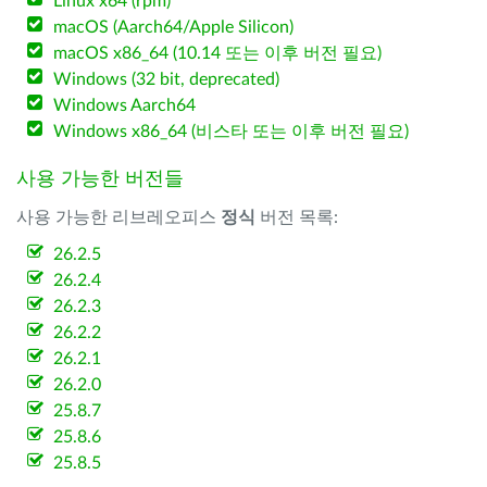
Linux x64 (rpm)
macOS (Aarch64/Apple Silicon)
macOS x86_64 (10.14 또는 이후 버전 필요)
Windows (32 bit, deprecated)
Windows Aarch64
Windows x86_64 (비스타 또는 이후 버전 필요)
사용 가능한 버전들
사용 가능한 리브레오피스
정식
버전 목록:
26.2.5
26.2.4
26.2.3
26.2.2
26.2.1
26.2.0
25.8.7
25.8.6
25.8.5