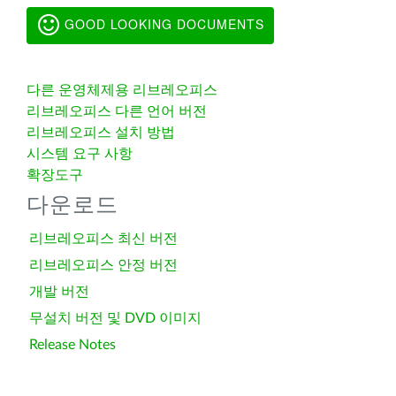
GOOD LOOKING DOCUMENTS
다른 운영체제용 리브레오피스
리브레오피스 다른 언어 버전
리브레오피스 설치 방법
시스템 요구 사항
확장도구
다운로드
리브레오피스 최신 버전
리브레오피스 안정 버전
개발 버전
무설치 버전 및 DVD 이미지
Release Notes