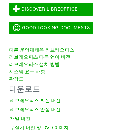
DISCOVER LIBREOFFICE
GOOD LOOKING DOCUMENTS
다른 운영체제용 리브레오피스
리브레오피스 다른 언어 버전
리브레오피스 설치 방법
시스템 요구 사항
확장도구
다운로드
리브레오피스 최신 버전
리브레오피스 안정 버전
개발 버전
무설치 버전 및 DVD 이미지