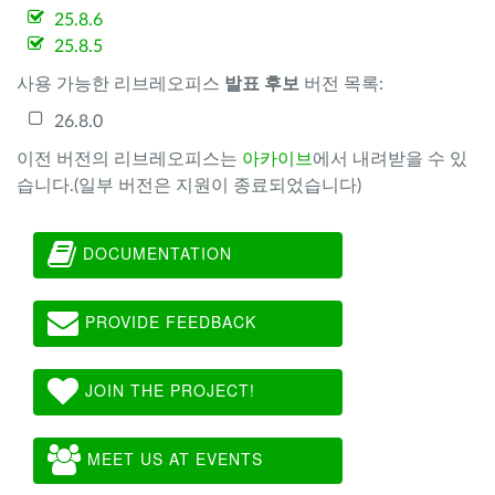
25.8.6
25.8.5
사용 가능한 리브레오피스
발표 후보
버전 목록:
26.8.0
이전 버전의 리브레오피스는
아카이브
에서 내려받을 수 있
습니다.(일부 버전은 지원이 종료되었습니다)
DOCUMENTATION
PROVIDE FEEDBACK
JOIN THE PROJECT!
MEET US AT EVENTS