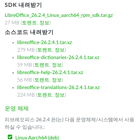
SDK 내려받기
LibreOffice_26.2.4_Linux_aarch64_rpm_sdk.tar.gz
27 MB (
토렌트
,
정보
)
소스코드 내려받기
libreoffice-26.2.4.1.tar.xz
279 MB (
토렌트
,
정보
)
libreoffice-dictionaries-26.2.4.1.tar.xz
59 MB (
토렌트
,
정보
)
libreoffice-help-26.2.4.1.tar.xz
56 MB (
토렌트
,
정보
)
libreoffice-translations-26.2.4.1.tar.xz
224 MB (
토렌트
,
정보
)
운영 체제
리브레오피스 26.2.4 은(는) 다음 운영체제/시스템에서 사용
하실 수 있습니다.:
Linux Aarch64 (deb)