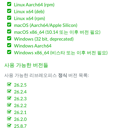
Linux Aarch64 (rpm)
Linux x64 (deb)
Linux x64 (rpm)
macOS (Aarch64/Apple Silicon)
macOS x86_64 (10.14 또는 이후 버전 필요)
Windows (32 bit, deprecated)
Windows Aarch64
Windows x86_64 (비스타 또는 이후 버전 필요)
사용 가능한 버전들
사용 가능한 리브레오피스
정식
버전 목록:
26.2.5
26.2.4
26.2.3
26.2.2
26.2.1
26.2.0
25.8.7