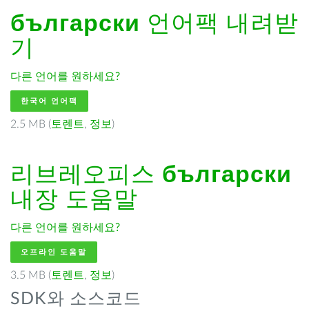
български
언어팩 내려받
기
다른 언어를 원하세요?
한국어 언어팩
2.5 MB (
토렌트
,
정보
)
리브레오피스
български
내장 도움말
다른 언어를 원하세요?
오프라인 도움말
3.5 MB (
토렌트
,
정보
)
SDK와 소스코드