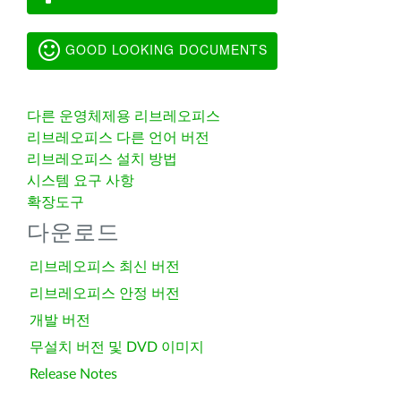
GOOD LOOKING DOCUMENTS
다른 운영체제용 리브레오피스
리브레오피스 다른 언어 버전
리브레오피스 설치 방법
시스템 요구 사항
확장도구
다운로드
리브레오피스 최신 버전
리브레오피스 안정 버전
개발 버전
무설치 버전 및 DVD 이미지
Release Notes