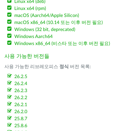
Linux x64 (deb)
Linux x64 (rpm)
macOS (Aarch64/Apple Silicon)
macOS x86_64 (10.14 또는 이후 버전 필요)
Windows (32 bit, deprecated)
Windows Aarch64
Windows x86_64 (비스타 또는 이후 버전 필요)
사용 가능한 버전들
사용 가능한 리브레오피스
정식
버전 목록:
26.2.5
26.2.4
26.2.3
26.2.2
26.2.1
26.2.0
25.8.7
25.8.6