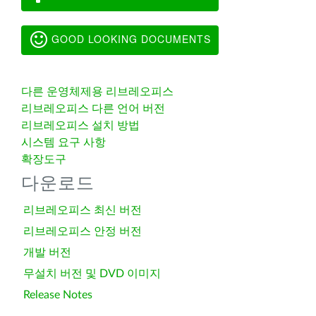
GOOD LOOKING DOCUMENTS
다른 운영체제용 리브레오피스
리브레오피스 다른 언어 버전
리브레오피스 설치 방법
시스템 요구 사항
확장도구
다운로드
리브레오피스 최신 버전
리브레오피스 안정 버전
개발 버전
무설치 버전 및 DVD 이미지
Release Notes