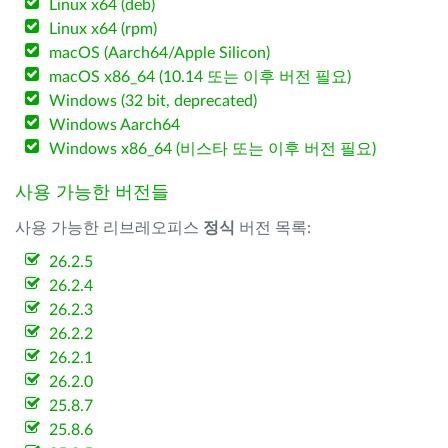
Linux x64 (deb)
Linux x64 (rpm)
macOS (Aarch64/Apple Silicon)
macOS x86_64 (10.14 또는 이후 버전 필요)
Windows (32 bit, deprecated)
Windows Aarch64
Windows x86_64 (비스타 또는 이후 버전 필요)
사용 가능한 버전들
사용 가능한 리브레오피스
정식
버전 목록:
26.2.5
26.2.4
26.2.3
26.2.2
26.2.1
26.2.0
25.8.7
25.8.6