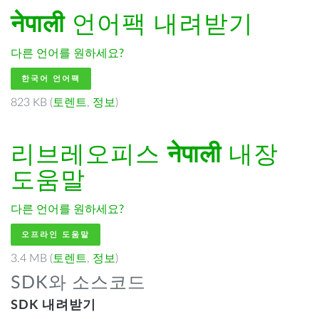
नेपाली
언어팩 내려받기
다른 언어를 원하세요?
한국어 언어팩
823 KB (
토렌트
,
정보
)
리브레오피스
नेपाली
내장
도움말
다른 언어를 원하세요?
오프라인 도움말
3.4 MB (
토렌트
,
정보
)
SDK와 소스코드
SDK 내려받기