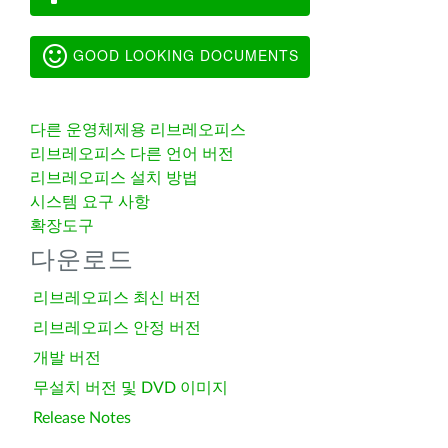
GOOD LOOKING DOCUMENTS
다른 운영체제용 리브레오피스
리브레오피스 다른 언어 버전
리브레오피스 설치 방법
시스템 요구 사항
확장도구
다운로드
리브레오피스 최신 버전
리브레오피스 안정 버전
개발 버전
무설치 버전 및 DVD 이미지
Release Notes