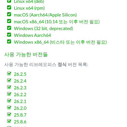
Linux x64 (deb)
Linux x64 (rpm)
macOS (Aarch64/Apple Silicon)
macOS x86_64 (10.14 또는 이후 버전 필요)
Windows (32 bit, deprecated)
Windows Aarch64
Windows x86_64 (비스타 또는 이후 버전 필요)
사용 가능한 버전들
사용 가능한 리브레오피스
정식
버전 목록:
26.2.5
26.2.4
26.2.3
26.2.2
26.2.1
26.2.0
25.8.7
25.8.6