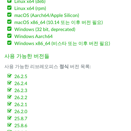
Linux x64 (deb)
Linux x64 (rpm)
macOS (Aarch64/Apple Silicon)
macOS x86_64 (10.14 또는 이후 버전 필요)
Windows (32 bit, deprecated)
Windows Aarch64
Windows x86_64 (비스타 또는 이후 버전 필요)
사용 가능한 버전들
사용 가능한 리브레오피스
정식
버전 목록:
26.2.5
26.2.4
26.2.3
26.2.2
26.2.1
26.2.0
25.8.7
25.8.6