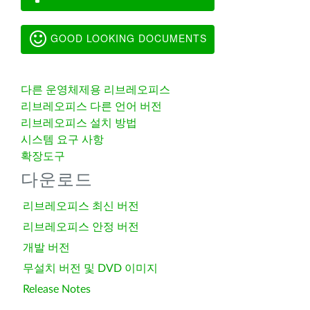
GOOD LOOKING DOCUMENTS
다른 운영체제용 리브레오피스
리브레오피스 다른 언어 버전
리브레오피스 설치 방법
시스템 요구 사항
확장도구
다운로드
리브레오피스 최신 버전
리브레오피스 안정 버전
개발 버전
무설치 버전 및 DVD 이미지
Release Notes