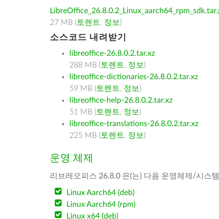
LibreOffice_26.8.0.2_Linux_aarch64_rpm_sdk.tar.
27 MB (
토렌트
,
정보
)
소스코드 내려받기
libreoffice-26.8.0.2.tar.xz
288 MB (
토렌트
,
정보
)
libreoffice-dictionaries-26.8.0.2.tar.xz
59 MB (
토렌트
,
정보
)
libreoffice-help-26.8.0.2.tar.xz
51 MB (
토렌트
,
정보
)
libreoffice-translations-26.8.0.2.tar.xz
225 MB (
토렌트
,
정보
)
운영 체제
리브레오피스 26.8.0 은(는) 다음 운영체제/시스
Linux Aarch64 (deb)
Linux Aarch64 (rpm)
Linux x64 (deb)