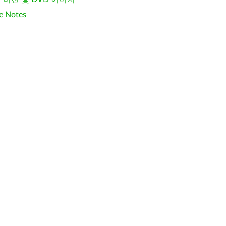
e Notes