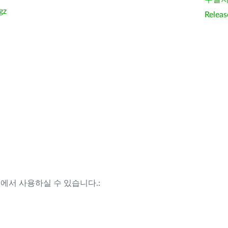
gz
Releas
템에서 사용하실 수 있습니다.: