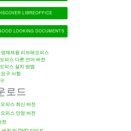
ISCOVER LIBREOFFICE
OOD LOOKING DOCUMENTS
운영체제용 리브레오피스
오피스 다른 언어 버전
오피스 설치 방법
 요구 사항
구
운로드
오피스 최신 버전
오피스 안정 버전
버전
 버전 및 DVD 이미지