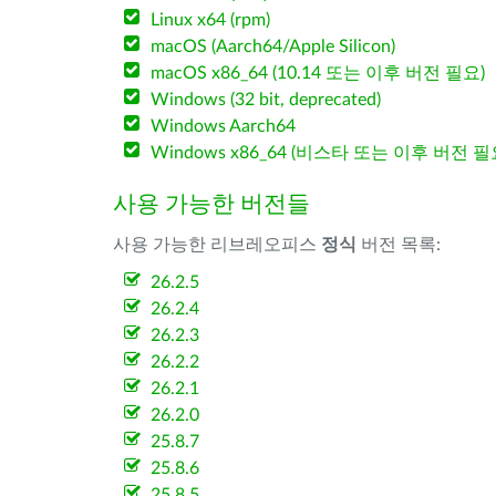
Linux x64 (rpm)
macOS (Aarch64/Apple Silicon)
macOS x86_64 (10.14 또는 이후 버전 필요)
Windows (32 bit, deprecated)
Windows Aarch64
Windows x86_64 (비스타 또는 이후 버전 필
사용 가능한 버전들
사용 가능한 리브레오피스
정식
버전 목록:
26.2.5
26.2.4
26.2.3
26.2.2
26.2.1
26.2.0
25.8.7
25.8.6
25.8.5