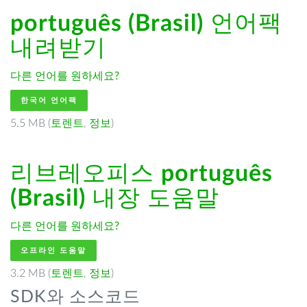
português (Brasil)
언어팩
내려받기
다른 언어를 원하세요?
한국어 언어팩
5.5 MB (
토렌트
,
정보
)
리브레오피스
português
(Brasil)
내장 도움말
다른 언어를 원하세요?
오프라인 도움말
3.2 MB (
토렌트
,
정보
)
SDK와 소스코드