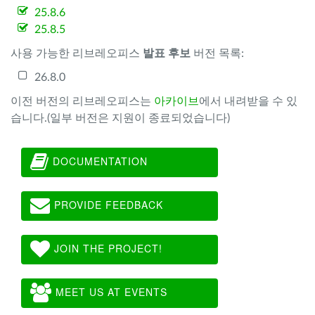
25.8.6
25.8.5
사용 가능한 리브레오피스
발표 후보
버전 목록:
26.8.0
이전 버전의 리브레오피스는
아카이브
에서 내려받을 수 있
습니다.(일부 버전은 지원이 종료되었습니다)
DOCUMENTATION
PROVIDE FEEDBACK
JOIN THE PROJECT!
MEET US AT EVENTS