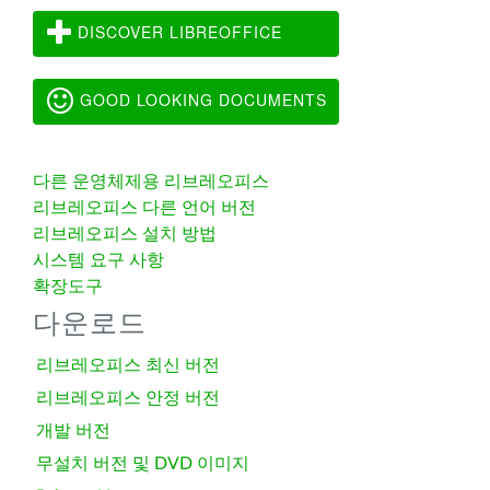
DISCOVER LIBREOFFICE
GOOD LOOKING DOCUMENTS
다른 운영체제용 리브레오피스
리브레오피스 다른 언어 버전
리브레오피스 설치 방법
시스템 요구 사항
확장도구
다운로드
리브레오피스 최신 버전
리브레오피스 안정 버전
개발 버전
무설치 버전 및 DVD 이미지