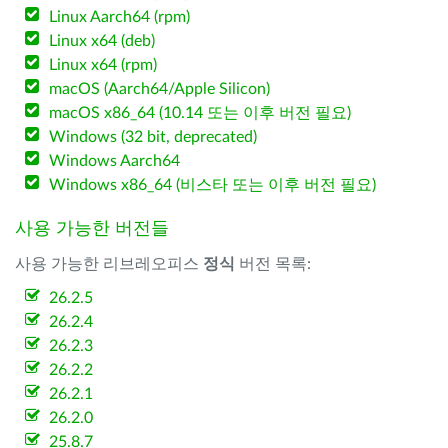
Linux Aarch64 (rpm)
Linux x64 (deb)
Linux x64 (rpm)
macOS (Aarch64/Apple Silicon)
macOS x86_64 (10.14 또는 이후 버전 필요)
Windows (32 bit, deprecated)
Windows Aarch64
Windows x86_64 (비스타 또는 이후 버전 필요)
사용 가능한 버전들
사용 가능한 리브레오피스
정식
버전 목록:
26.2.5
26.2.4
26.2.3
26.2.2
26.2.1
26.2.0
25.8.7