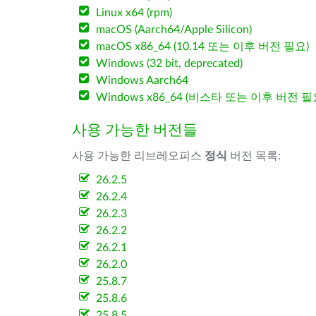
Linux x64 (rpm)
macOS (Aarch64/Apple Silicon)
macOS x86_64 (10.14 또는 이후 버전 필요)
Windows (32 bit, deprecated)
Windows Aarch64
Windows x86_64 (비스타 또는 이후 버전 필
사용 가능한 버전들
사용 가능한 리브레오피스
정식
버전 목록:
26.2.5
26.2.4
26.2.3
26.2.2
26.2.1
26.2.0
25.8.7
25.8.6
25.8.5