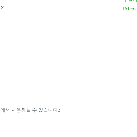
gz
Releas
템에서 사용하실 수 있습니다.: