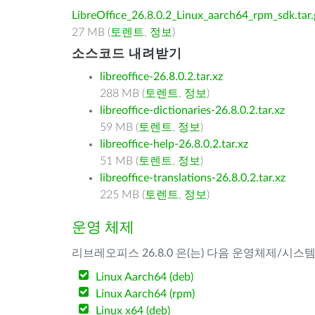
LibreOffice_26.8.0.2_Linux_aarch64_rpm_sdk.tar.
27 MB (
토렌트
,
정보
)
소스코드 내려받기
libreoffice-26.8.0.2.tar.xz
288 MB (
토렌트
,
정보
)
libreoffice-dictionaries-26.8.0.2.tar.xz
59 MB (
토렌트
,
정보
)
libreoffice-help-26.8.0.2.tar.xz
51 MB (
토렌트
,
정보
)
libreoffice-translations-26.8.0.2.tar.xz
225 MB (
토렌트
,
정보
)
운영 체제
리브레오피스 26.8.0 은(는) 다음 운영체제/시스
Linux Aarch64 (deb)
Linux Aarch64 (rpm)
Linux x64 (deb)