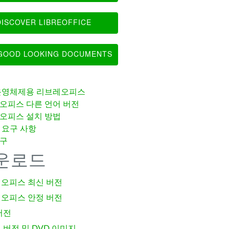
ISCOVER LIBREOFFICE
OOD LOOKING DOCUMENTS
운영체제용 리브레오피스
오피스 다른 언어 버전
오피스 설치 방법
 요구 사항
구
운로드
오피스 최신 버전
오피스 안정 버전
버전
 버전 및 DVD 이미지