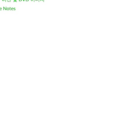
e Notes