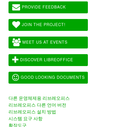
PROVIDE FEEDBACK
JOIN THE PROJECT!
MEET US AT EVENTS
DISCOVER LIBREOFFICE
GOOD LOOKING DOCUMENTS
다른 운영체제용 리브레오피스
리브레오피스 다른 언어 버전
리브레오피스 설치 방법
시스템 요구 사항
확장도구