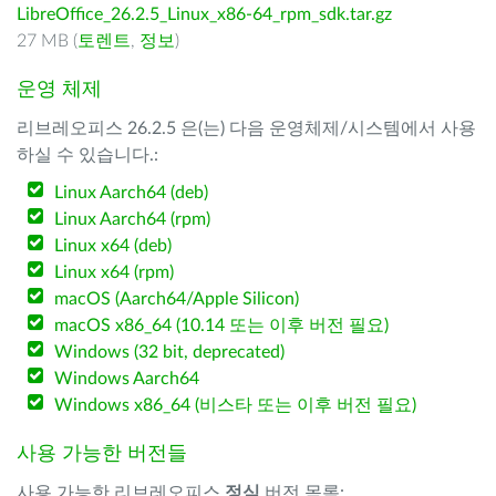
LibreOffice_26.2.5_Linux_x86-64_rpm_sdk.tar.gz
27 MB (
토렌트
,
정보
)
운영 체제
리브레오피스 26.2.5 은(는) 다음 운영체제/시스템에서 사용
하실 수 있습니다.:
Linux Aarch64 (deb)
Linux Aarch64 (rpm)
Linux x64 (deb)
Linux x64 (rpm)
macOS (Aarch64/Apple Silicon)
macOS x86_64 (10.14 또는 이후 버전 필요)
Windows (32 bit, deprecated)
Windows Aarch64
Windows x86_64 (비스타 또는 이후 버전 필요)
사용 가능한 버전들
사용 가능한 리브레오피스
정식
버전 목록: