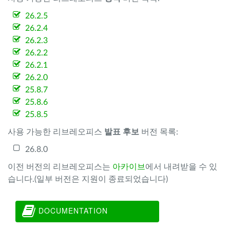
26.2.5
26.2.4
26.2.3
26.2.2
26.2.1
26.2.0
25.8.7
25.8.6
25.8.5
사용 가능한 리브레오피스
발표 후보
버전 목록:
26.8.0
이전 버전의 리브레오피스는
아카이브
에서 내려받을 수 있
습니다.(일부 버전은 지원이 종료되었습니다)
DOCUMENTATION