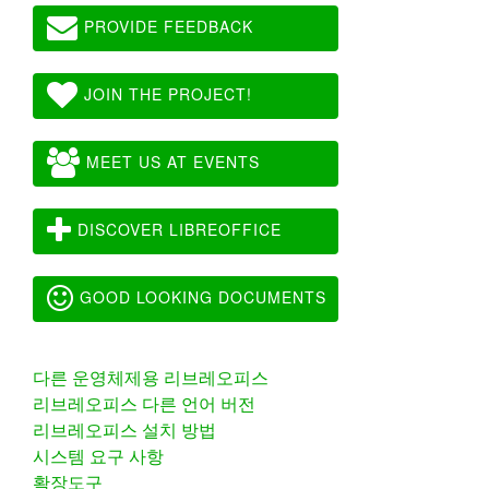
PROVIDE FEEDBACK
JOIN THE PROJECT!
MEET US AT EVENTS
DISCOVER LIBREOFFICE
GOOD LOOKING DOCUMENTS
다른 운영체제용 리브레오피스
리브레오피스 다른 언어 버전
리브레오피스 설치 방법
시스템 요구 사항
확장도구