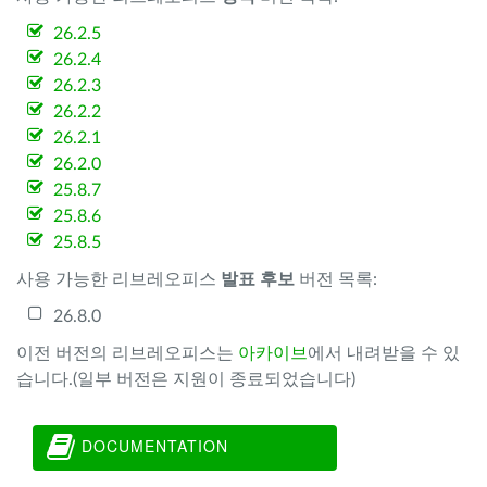
26.2.5
26.2.4
26.2.3
26.2.2
26.2.1
26.2.0
25.8.7
25.8.6
25.8.5
사용 가능한 리브레오피스
발표 후보
버전 목록:
26.8.0
이전 버전의 리브레오피스는
아카이브
에서 내려받을 수 있
습니다.(일부 버전은 지원이 종료되었습니다)
DOCUMENTATION