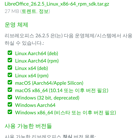
LibreOffice_26.2.5_Linux_x86-64_rpm_sdk.tar.gz
27 MB (
토렌트
,
정보
)
운영 체제
리브레오피스 26.2.5 은(는) 다음 운영체제/시스템에서 사용
하실 수 있습니다.:
Linux Aarch64 (deb)
Linux Aarch64 (rpm)
Linux x64 (deb)
Linux x64 (rpm)
macOS (Aarch64/Apple Silicon)
macOS x86_64 (10.14 또는 이후 버전 필요)
Windows (32 bit, deprecated)
Windows Aarch64
Windows x86_64 (비스타 또는 이후 버전 필요)
사용 가능한 버전들
사용 가능한 리브레오피스
정식
버전 목록: