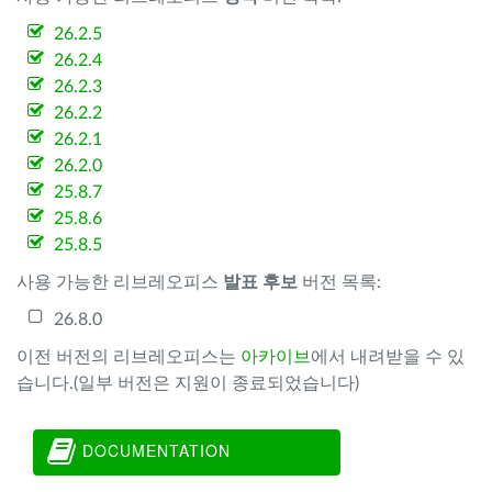
26.2.5
26.2.4
26.2.3
26.2.2
26.2.1
26.2.0
25.8.7
25.8.6
25.8.5
사용 가능한 리브레오피스
발표 후보
버전 목록:
26.8.0
이전 버전의 리브레오피스는
아카이브
에서 내려받을 수 있
습니다.(일부 버전은 지원이 종료되었습니다)
DOCUMENTATION