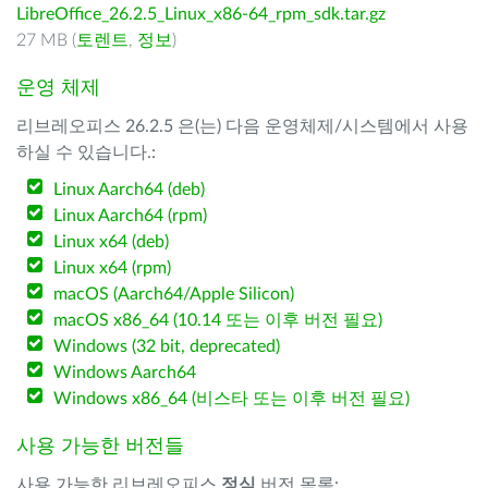
LibreOffice_26.2.5_Linux_x86-64_rpm_sdk.tar.gz
27 MB (
토렌트
,
정보
)
운영 체제
리브레오피스 26.2.5 은(는) 다음 운영체제/시스템에서 사용
하실 수 있습니다.:
Linux Aarch64 (deb)
Linux Aarch64 (rpm)
Linux x64 (deb)
Linux x64 (rpm)
macOS (Aarch64/Apple Silicon)
macOS x86_64 (10.14 또는 이후 버전 필요)
Windows (32 bit, deprecated)
Windows Aarch64
Windows x86_64 (비스타 또는 이후 버전 필요)
사용 가능한 버전들
사용 가능한 리브레오피스
정식
버전 목록: