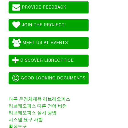
PROVIDE FEEDBACK
JOIN THE PROJECT!
MEET US AT EVENTS
DISCOVER LIBREOFFICE
GOOD LOOKING DOCUMENTS
다른 운영체제용 리브레오피스
리브레오피스 다른 언어 버전
리브레오피스 설치 방법
시스템 요구 사항
확장도구