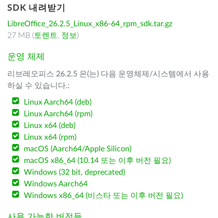
SDK 내려받기
LibreOffice_26.2.5_Linux_x86-64_rpm_sdk.tar.gz
27 MB (
토렌트
,
정보
)
운영 체제
리브레오피스 26.2.5 은(는) 다음 운영체제/시스템에서 사용
하실 수 있습니다.:
Linux Aarch64 (deb)
Linux Aarch64 (rpm)
Linux x64 (deb)
Linux x64 (rpm)
macOS (Aarch64/Apple Silicon)
macOS x86_64 (10.14 또는 이후 버전 필요)
Windows (32 bit, deprecated)
Windows Aarch64
Windows x86_64 (비스타 또는 이후 버전 필요)
사용 가능한 버전들