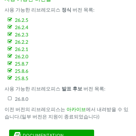
사용 가능한 리브레오피스
정식
버전 목록:
26.2.5
26.2.4
26.2.3
26.2.2
26.2.1
26.2.0
25.8.7
25.8.6
25.8.5
사용 가능한 리브레오피스
발표 후보
버전 목록:
26.8.0
이전 버전의 리브레오피스는
아카이브
에서 내려받을 수 있
습니다.(일부 버전은 지원이 종료되었습니다)
DOCUMENTATION