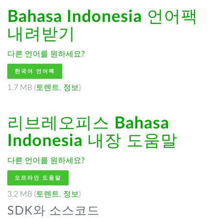
Bahasa Indonesia
언어팩
내려받기
다른 언어를 원하세요?
한국어 언어팩
1.7 MB (
토렌트
,
정보
)
리브레오피스
Bahasa
Indonesia
내장 도움말
다른 언어를 원하세요?
오프라인 도움말
3.2 MB (
토렌트
,
정보
)
SDK와 소스코드