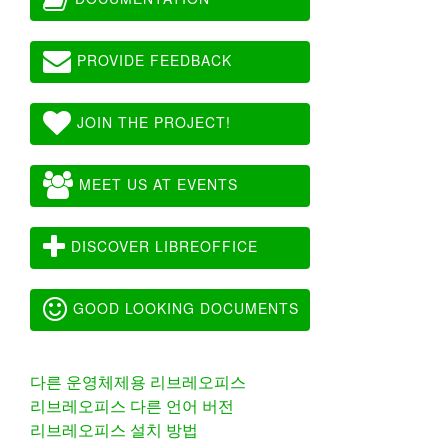
PROVIDE FEEDBACK
JOIN THE PROJECT!
MEET US AT EVENTS
DISCOVER LIBREOFFICE
GOOD LOOKING DOCUMENTS
다른 운영체제용 리브레오피스
리브레오피스 다른 언어 버전
리브레오피스 설치 방법