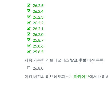
26.2.5
26.2.4
26.2.3
26.2.2
26.2.1
26.2.0
25.8.7
25.8.6
25.8.5
사용 가능한 리브레오피스
발표 후보
버전 목록:
26.8.0
이전 버전의 리브레오피스는
아카이브
에서 내려받