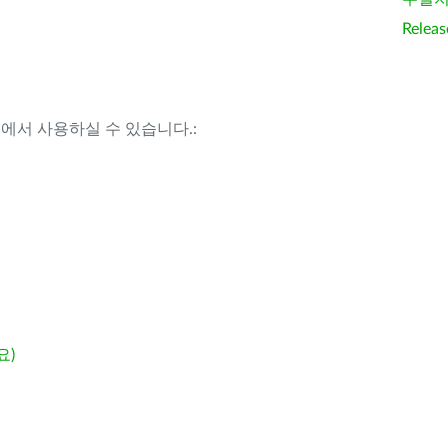
Releas
템에서 사용하실 수 있습니다.:
요)