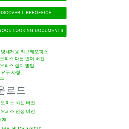
ISCOVER LIBREOFFICE
OOD LOOKING DOCUMENTS
운영체제용 리브레오피스
오피스 다른 언어 버전
오피스 설치 방법
 요구 사항
구
운로드
오피스 최신 버전
오피스 안정 버전
버전
 버전 및 DVD 이미지