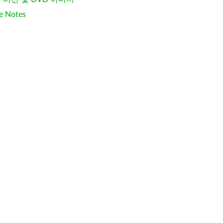
e Notes