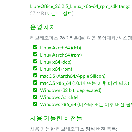
LibreOffice_26.2.5_Linux_x86-64_rpm_sdk.tar.gz
27 MB (
토렌트
,
정보
)
운영 체제
리브레오피스 26.2.5 은(는) 다음 운영체제/시스
Linux Aarch64 (deb)
Linux Aarch64 (rpm)
Linux x64 (deb)
Linux x64 (rpm)
macOS (Aarch64/Apple Silicon)
macOS x86_64 (10.14 또는 이후 버전 필요)
Windows (32 bit, deprecated)
Windows Aarch64
Windows x86_64 (비스타 또는 이후 버전 필
사용 가능한 버전들
사용 가능한 리브레오피스
정식
버전 목록: