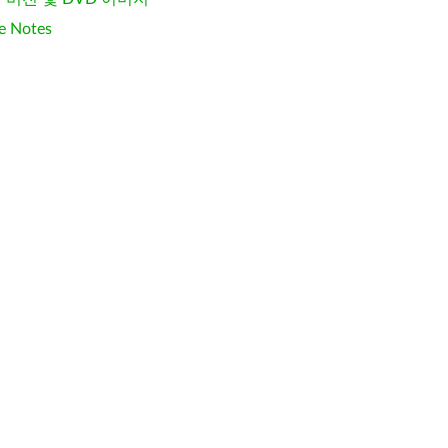
e Notes