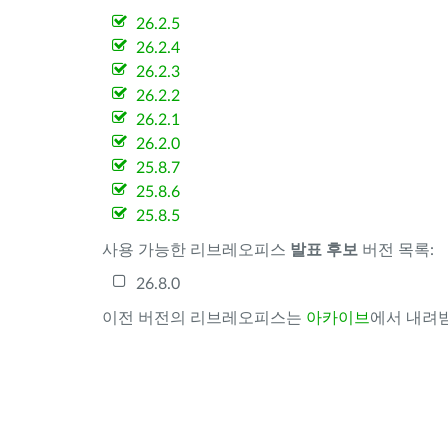
26.2.5
26.2.4
26.2.3
26.2.2
26.2.1
26.2.0
25.8.7
25.8.6
25.8.5
사용 가능한 리브레오피스
발표 후보
버전 목록:
26.8.0
이전 버전의 리브레오피스는
아카이브
에서 내려받