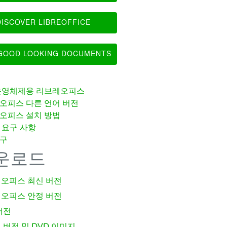
ISCOVER LIBREOFFICE
OOD LOOKING DOCUMENTS
운영체제용 리브레오피스
오피스 다른 언어 버전
오피스 설치 방법
 요구 사항
구
운로드
오피스 최신 버전
오피스 안정 버전
버전
 버전 및 DVD 이미지