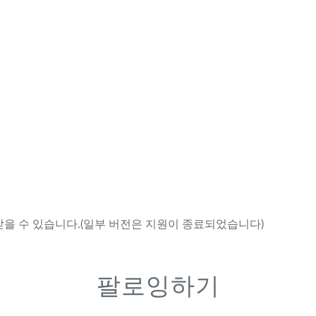
을 수 있습니다.(일부 버전은 지원이 종료되었습니다)
팔로잉하기