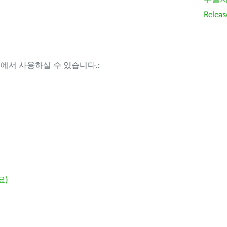
Releas
템에서 사용하실 수 있습니다.:
요)