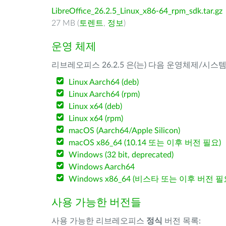
LibreOffice_26.2.5_Linux_x86-64_rpm_sdk.tar.gz
27 MB (
토렌트
,
정보
)
운영 체제
리브레오피스 26.2.5 은(는) 다음 운영체제/시스
Linux Aarch64 (deb)
Linux Aarch64 (rpm)
Linux x64 (deb)
Linux x64 (rpm)
macOS (Aarch64/Apple Silicon)
macOS x86_64 (10.14 또는 이후 버전 필요)
Windows (32 bit, deprecated)
Windows Aarch64
Windows x86_64 (비스타 또는 이후 버전 필
사용 가능한 버전들
사용 가능한 리브레오피스
정식
버전 목록: