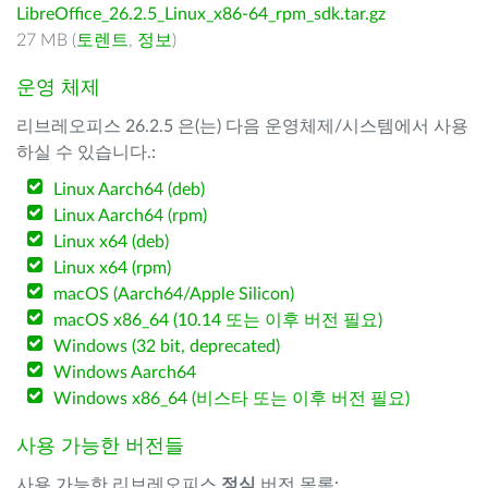
LibreOffice_26.2.5_Linux_x86-64_rpm_sdk.tar.gz
27 MB (
토렌트
,
정보
)
운영 체제
리브레오피스 26.2.5 은(는) 다음 운영체제/시스템에서 사용
하실 수 있습니다.:
Linux Aarch64 (deb)
Linux Aarch64 (rpm)
Linux x64 (deb)
Linux x64 (rpm)
macOS (Aarch64/Apple Silicon)
macOS x86_64 (10.14 또는 이후 버전 필요)
Windows (32 bit, deprecated)
Windows Aarch64
Windows x86_64 (비스타 또는 이후 버전 필요)
사용 가능한 버전들
사용 가능한 리브레오피스
정식
버전 목록: