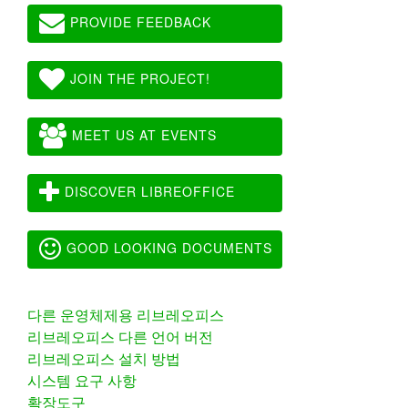
PROVIDE FEEDBACK
JOIN THE PROJECT!
MEET US AT EVENTS
DISCOVER LIBREOFFICE
GOOD LOOKING DOCUMENTS
다른 운영체제용 리브레오피스
리브레오피스 다른 언어 버전
리브레오피스 설치 방법
시스템 요구 사항
확장도구