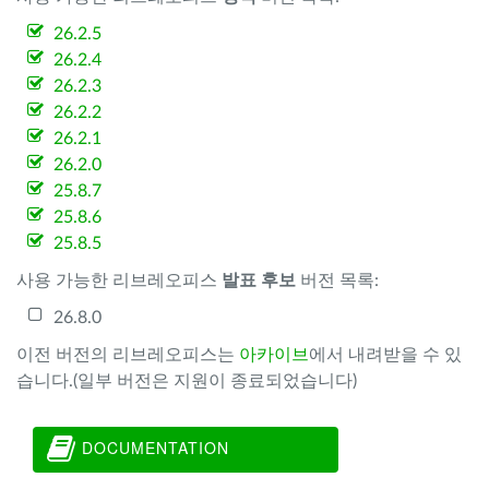
26.2.5
26.2.4
26.2.3
26.2.2
26.2.1
26.2.0
25.8.7
25.8.6
25.8.5
사용 가능한 리브레오피스
발표 후보
버전 목록:
26.8.0
이전 버전의 리브레오피스는
아카이브
에서 내려받을 수 있
습니다.(일부 버전은 지원이 종료되었습니다)
DOCUMENTATION