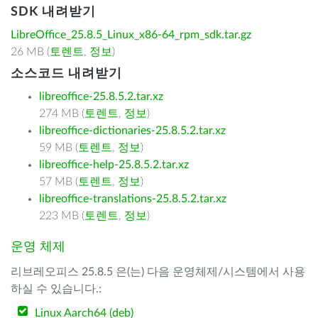
SDK 내려받기
LibreOffice_25.8.5_Linux_x86-64_rpm_sdk.tar.gz
26 MB (
토렌트
,
정보
)
소스코드 내려받기
libreoffice-25.8.5.2.tar.xz
274 MB (
토렌트
,
정보
)
libreoffice-dictionaries-25.8.5.2.tar.xz
59 MB (
토렌트
,
정보
)
libreoffice-help-25.8.5.2.tar.xz
57 MB (
토렌트
,
정보
)
libreoffice-translations-25.8.5.2.tar.xz
223 MB (
토렌트
,
정보
)
운영 체제
리브레오피스 25.8.5 은(는) 다음 운영체제/시스템에서 사용
하실 수 있습니다.:
Linux Aarch64 (deb)