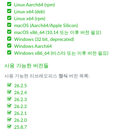
Linux Aarch64 (rpm)
Linux x64 (deb)
Linux x64 (rpm)
macOS (Aarch64/Apple Silicon)
macOS x86_64 (10.14 또는 이후 버전 필요)
Windows (32 bit, deprecated)
Windows Aarch64
Windows x86_64 (비스타 또는 이후 버전 필요)
사용 가능한 버전들
사용 가능한 리브레오피스
정식
버전 목록:
26.2.5
26.2.4
26.2.3
26.2.2
26.2.1
26.2.0
25.8.7