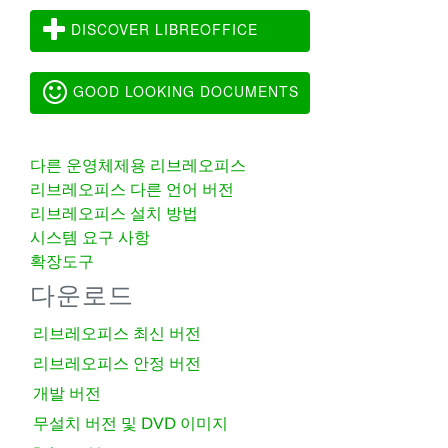
DISCOVER LIBREOFFICE
GOOD LOOKING DOCUMENTS
다른 운영체제용 리브레오피스
리브레오피스 다른 언어 버전
리브레오피스 설치 방법
시스템 요구 사항
확장도구
다운로드
리브레오피스 최신 버전
리브레오피스 안정 버전
개발 버전
무설치 버전 및 DVD 이미지