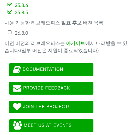
25.8.6
25.8.5
사용 가능한 리브레오피스
발표 후보
버전 목록:
26.8.0
이전 버전의 리브레오피스는
아카이브
에서 내려받을 수 있
습니다.(일부 버전은 지원이 종료되었습니다)
DOCUMENTATION
PROVIDE FEEDBACK
JOIN THE PROJECT!
MEET US AT EVENTS