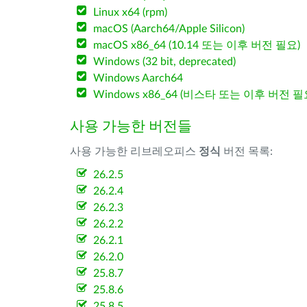
Linux x64 (rpm)
macOS (Aarch64/Apple Silicon)
macOS x86_64 (10.14 또는 이후 버전 필요)
Windows (32 bit, deprecated)
Windows Aarch64
Windows x86_64 (비스타 또는 이후 버전 필
사용 가능한 버전들
사용 가능한 리브레오피스
정식
버전 목록:
26.2.5
26.2.4
26.2.3
26.2.2
26.2.1
26.2.0
25.8.7
25.8.6
25.8.5