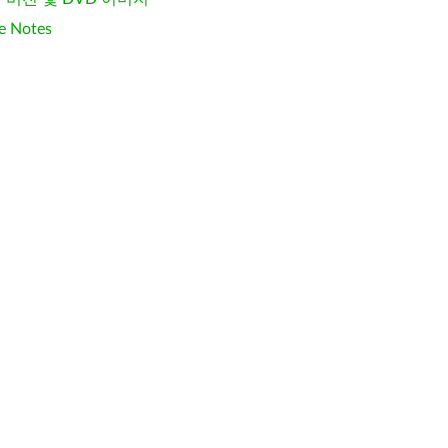
e Notes