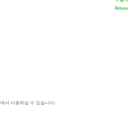
Releas
템에서 사용하실 수 있습니다.: