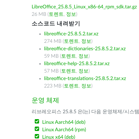
LibreOffice_25.8.5_Linux_x86-64_rpm_sdk.tar.gz
26 MB (
토렌트
,
정보
)
소스코드 내려받기
libreoffice-25.8.5.2.tar.xz
274 MB (
토렌트
,
정보
)
libreoffice-dictionaries-25.8.5.2.tar.xz
59 MB (
토렌트
,
정보
)
libreoffice-help-25.8.5.2.tar.xz
57 MB (
토렌트
,
정보
)
libreoffice-translations-25.8.5.2.tar.xz
223 MB (
토렌트
,
정보
)
운영 체제
리브레오피스 25.8.5 은(는) 다음 운영체제/시스
Linux Aarch64 (deb)
Linux Aarch64 (rpm)
Linux x64 (deb)