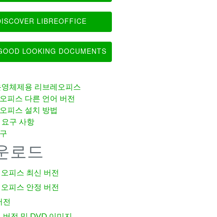
ISCOVER LIBREOFFICE
OOD LOOKING DOCUMENTS
운영체제용 리브레오피스
오피스 다른 언어 버전
오피스 설치 방법
 요구 사항
구
운로드
오피스 최신 버전
오피스 안정 버전
버전
 버전 및 DVD 이미지