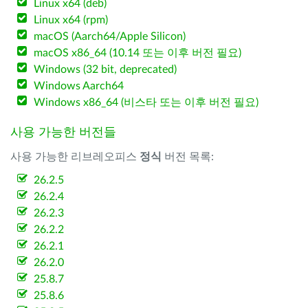
Linux x64 (deb)
Linux x64 (rpm)
macOS (Aarch64/Apple Silicon)
macOS x86_64 (10.14 또는 이후 버전 필요)
Windows (32 bit, deprecated)
Windows Aarch64
Windows x86_64 (비스타 또는 이후 버전 필요)
사용 가능한 버전들
사용 가능한 리브레오피스
정식
버전 목록:
26.2.5
26.2.4
26.2.3
26.2.2
26.2.1
26.2.0
25.8.7
25.8.6