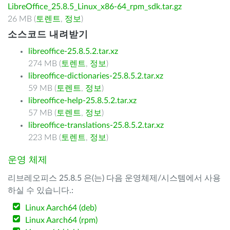
LibreOffice_25.8.5_Linux_x86-64_rpm_sdk.tar.gz
26 MB (
토렌트
,
정보
)
소스코드 내려받기
libreoffice-25.8.5.2.tar.xz
274 MB (
토렌트
,
정보
)
libreoffice-dictionaries-25.8.5.2.tar.xz
59 MB (
토렌트
,
정보
)
libreoffice-help-25.8.5.2.tar.xz
57 MB (
토렌트
,
정보
)
libreoffice-translations-25.8.5.2.tar.xz
223 MB (
토렌트
,
정보
)
운영 체제
리브레오피스 25.8.5 은(는) 다음 운영체제/시스템에서 사용
하실 수 있습니다.:
Linux Aarch64 (deb)
Linux Aarch64 (rpm)