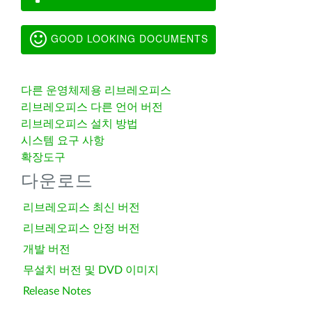
GOOD LOOKING DOCUMENTS
다른 운영체제용 리브레오피스
리브레오피스 다른 언어 버전
리브레오피스 설치 방법
시스템 요구 사항
확장도구
다운로드
리브레오피스 최신 버전
리브레오피스 안정 버전
개발 버전
무설치 버전 및 DVD 이미지
Release Notes