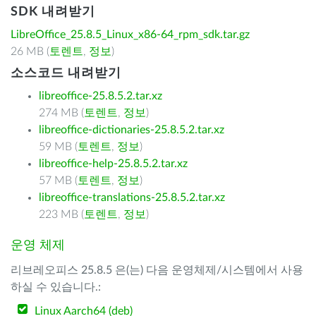
SDK 내려받기
LibreOffice_25.8.5_Linux_x86-64_rpm_sdk.tar.gz
26 MB (
토렌트
,
정보
)
소스코드 내려받기
libreoffice-25.8.5.2.tar.xz
274 MB (
토렌트
,
정보
)
libreoffice-dictionaries-25.8.5.2.tar.xz
59 MB (
토렌트
,
정보
)
libreoffice-help-25.8.5.2.tar.xz
57 MB (
토렌트
,
정보
)
libreoffice-translations-25.8.5.2.tar.xz
223 MB (
토렌트
,
정보
)
운영 체제
리브레오피스 25.8.5 은(는) 다음 운영체제/시스템에서 사용
하실 수 있습니다.:
Linux Aarch64 (deb)