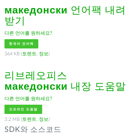
македонски
언어팩 내려
받기
다른 언어를 원하세요?
한국어 언어팩
364 KB (
토렌트
,
정보
)
리브레오피스
македонски
내장 도움말
다른 언어를 원하세요?
오프라인 도움말
3.2 MB (
토렌트
,
정보
)
SDK와 소스코드