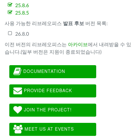
25.8.6
25.8.5
사용 가능한 리브레오피스
발표 후보
버전 목록:
26.8.0
이전 버전의 리브레오피스는
아카이브
에서 내려받을 수 있
습니다.(일부 버전은 지원이 종료되었습니다)
DOCUMENTATION
PROVIDE FEEDBACK
JOIN THE PROJECT!
MEET US AT EVENTS