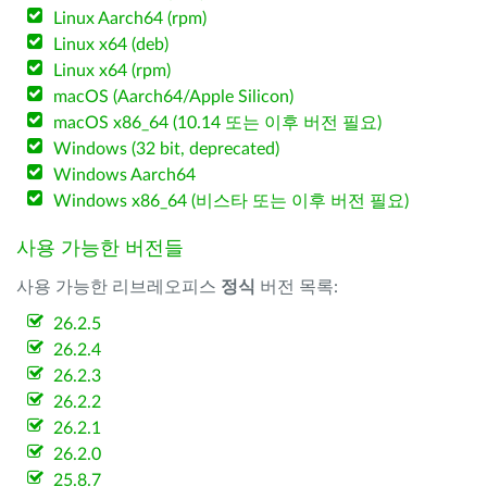
Linux Aarch64 (rpm)
Linux x64 (deb)
Linux x64 (rpm)
macOS (Aarch64/Apple Silicon)
macOS x86_64 (10.14 또는 이후 버전 필요)
Windows (32 bit, deprecated)
Windows Aarch64
Windows x86_64 (비스타 또는 이후 버전 필요)
사용 가능한 버전들
사용 가능한 리브레오피스
정식
버전 목록:
26.2.5
26.2.4
26.2.3
26.2.2
26.2.1
26.2.0
25.8.7