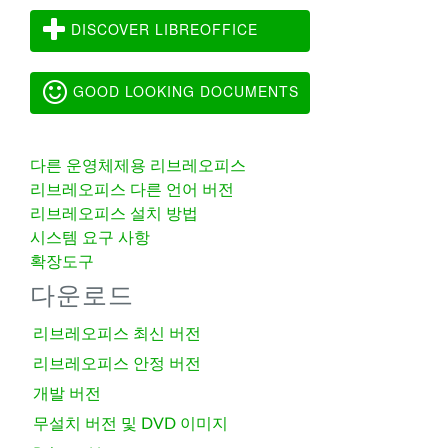
DISCOVER LIBREOFFICE
GOOD LOOKING DOCUMENTS
다른 운영체제용 리브레오피스
리브레오피스 다른 언어 버전
리브레오피스 설치 방법
시스템 요구 사항
확장도구
다운로드
리브레오피스 최신 버전
리브레오피스 안정 버전
개발 버전
무설치 버전 및 DVD 이미지